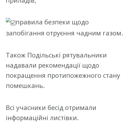
правила безпеки щодо
запобігання отруєння чадним газом.
Також Подільські рятувальники
надавали рекомендації щодо
покращення протипожежного стану
помешкань.
Всі учасники бесід отримали
інформаційні листівки.