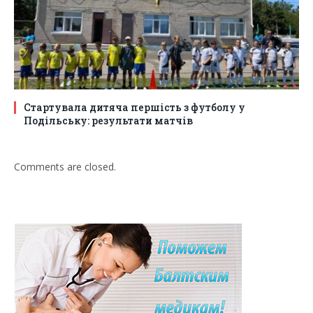
Стартувала дитяча першість з футболу у
Подільську: результати матчів
Comments are closed.