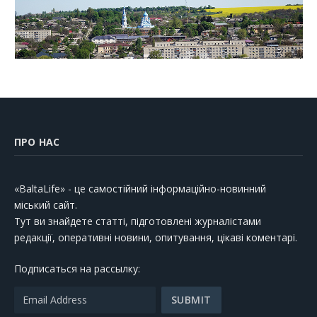
ПРО НАС
«BaltaLife» - це самостійний інформаційно-новинний
міський сайт.
Тут ви знайдете статті, підготовлені журналістами
редакції, оперативні новини, опитування, цікаві коментарі.
Подписаться на рассылку: