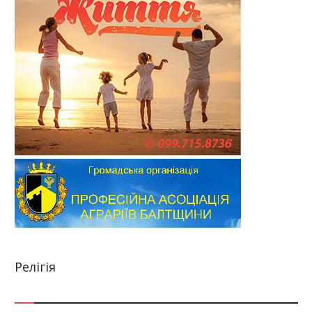
Релігія