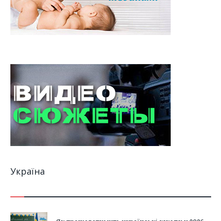
Україна