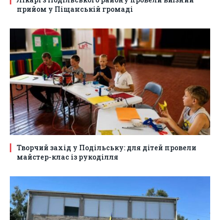
прийом у Піщанській громаді
Творчий захід у Подільську: для дітей провели
майстер-клас із рукоділля