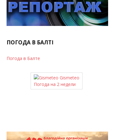
ПОГОДА В БАЛТІ
Погода в Балте
Gismeteo
Погода на 2 недели