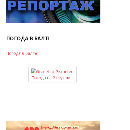
ПОГОДА В БАЛТІ
Погода в Балте
Gismeteo
Погода на 2 недели