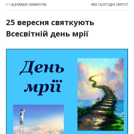
BY
ALEXANDR GRAMOTIN
ЯКЕ СЬОГОДНІ СВЯТО?
25 вересня святкують
Всесвітній день мрії