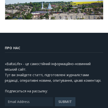
ПРО НАС
«BaltaLife» - це самостійний інформаційно-новинний
міський сайт.
Тут ви знайдете статті, підготовлені журналістами
редакції, оперативні новини, опитування, цікаві коментарі.
Подписаться на рассылку: