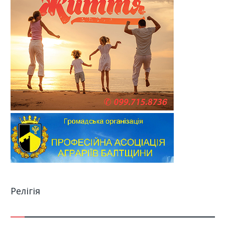
Релігія