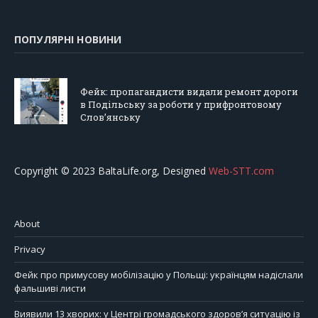
ПОПУЛЯРНІ НОВИНИ
Фейк: пропагандисти видали ремонт дороги
в Подільську за роботи у прифронтовому
Слов’янську
Copyright © 2023 BaltaLife.org, Designed
Web-STT.com
About
Privacy
Фейк про примусову мобілізацію у Польщі: українцям надіслали
фальшиві листи
Виявили 13 хворих: у Центрі громадського здоров’я ситуацію із