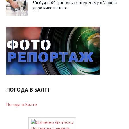
Чи буде 100 гривень за літр: чому в Україні
дорожчає пальне
ПОГОДА В БАЛТІ
Погода в Балте
Gismeteo
Погода на 2 недели