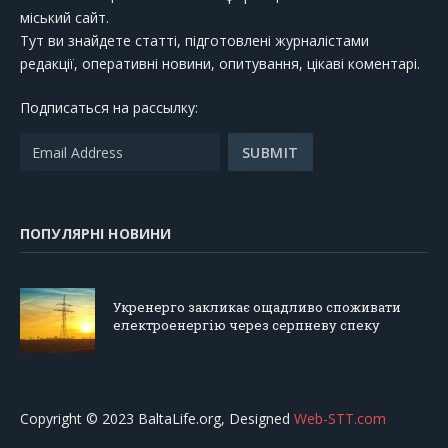
міський сайт.
Тут ви знайдете статті, підготовлені журналістами
редакції, оперативні новини, опитування, цікаві коментарі.
Подписаться на рассылку:
ПОПУЛЯРНІ НОВИНИ
Укренерго закликає ощадливо споживати
електроенергію через серпневу спеку
Copyright © 2023 BaltaLife.org, Designed
Web-STT.com