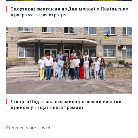
Спортивні змагання до Дня молоді у Подільську:
програма та реєстрація
Лікарі з Подільського району провели виїзний
прийом у Піщанській громаді
Comments are closed.