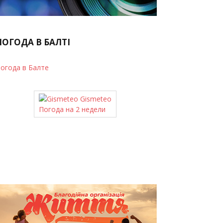
ПОГОДА В БАЛТІ
огода в Балте
Gismeteo
Погода на 2 недели