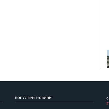
ПОПУЛЯРНІ НОВИНИ
C
S