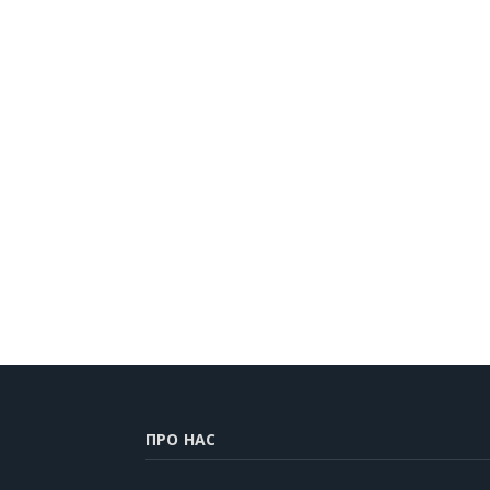
ПРО НАС