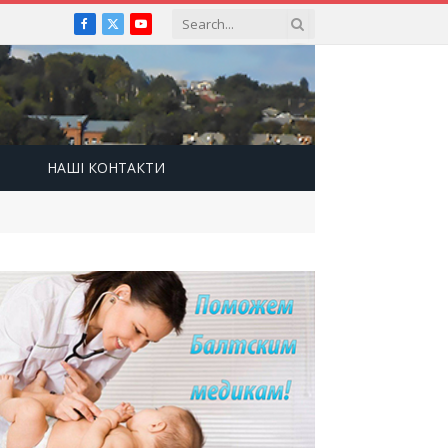
Facebook
X
YouTube
(Twitter)
НАШІ КОНТАКТИ