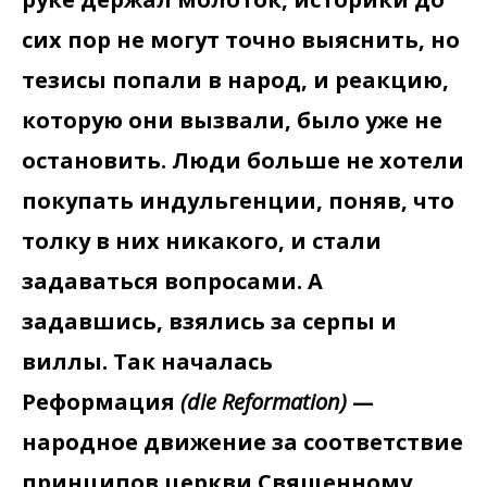
сих пор не могут точно выяснить, но
тезисы попали в народ, и реакцию,
которую они вызвали, было уже не
остановить. Люди больше не хотели
покупать индульгенции, поняв, что
толку в них никакого, и стали
задаваться вопросами. А
задавшись, взялись за серпы и
виллы. Так началась
Реформация
(die Reformation)
—
народное движение за соответствие
принципов церкви Священному