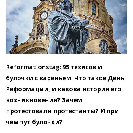
Reformationstag: 95 тезисов и
булочки с вареньем. Что такое День
Реформации, и какова история его
возникновения? Зачем
протестовали протестанты? И при
чём тут булочки?