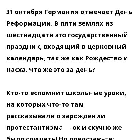
31 октября Германия отмечает День
Реформации. В пяти землях из
шестнадцати это государственный
праздник, входящий в церковный
календарь, так же как Рождество и
Пасха. Что же это за день?
Кто-то вспомнит школьные уроки,
на которых что-то там
рассказывали о зарождении
протестантизма — ох и скучно же
было слушать! Но представьте: