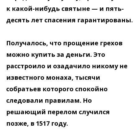
к какой-нибудь святыне — и пять-
десять лет спасения гарантированы.
Получалось, что прощение грехов
можно купить за деньги. Это
расстроило и озадачило никому не
известного монаха, тысячи
собратьев которого спокойно
следовали правилам. Но
решающий перелом случился
позже, в 1517 году.