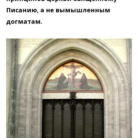
Писанию, а не вымышленным
догматам.