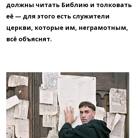
должны читать Библию и толковать
её — для этого есть служители
церкви, которые им, неграмотным,
всё объяснят.