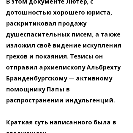
В этом документе Лютер, с
дотошностью хорошего юриста,
раскритиковал продажу
душеспасительных писем, а также
изложил своё видение искупления
грехов и покаяния. Тезисы он
отправил архиепископу Альбрехту
Бранденбургскому — активному
помощнику Папы в
распространении индульгенций.
Краткая суть написанного была в