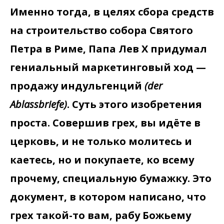
Именно тогда, в целях сбора средств
на строительство собора Святого
Петра в Риме, Папа Лев Х придумал
гениальный маркетинговый ход —
продажу индульгенций
(der
Ablassbriefe)
. Суть этого изобретения
проста. Совершив грех, вы идёте в
церковь, и не только молитесь и
каетесь, но и покупаете, ко всему
прочему, специальную бумажку. Это
документ, в котором написано, что
грех такой-то вам, рабу Божьему