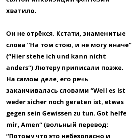
хватило.
Он не отрёкся. Кстати, знаменитые
слова “На том стою, и не могу иначе”
(“Hier stehe ich und kann nicht
anders”) Лютеру приписали позже.
На самом деле, его речь
заканчивалась словами “Weil es ist
weder sicher noch geraten ist, etwas
gegen sein Gewissen zu tun. Got helfe
mir, Amen” (вольный перевод:
“Потому что это небезопасно и