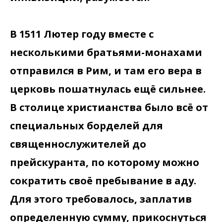
В 1511 Лютер году вместе с
несколькими братьями-монахами
отправился в Рим, и там его вера в
церковь пошатнулась ещё сильнее.
В столице христианства было всё от
специальных борделей для
священнослужителей до
прейскуранта, по которому можно
сократить своё пребывание в аду.
Для этого требовалось, заплатив
определенную сумму, прикоснуться