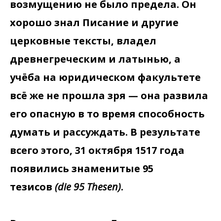
возмущению не было предела. Он
хорошо знал Писание и другие
церковные тексты, владел
древнегреческим и латынью, а
учёба на юридическом факультете
всё же не прошла зря — она развила
его опасную в то время способность
думать и рассуждать. В результате
всего этого, 31 октября 1517 года
появились знаменитые 95
тезисов
(die 95 Thesen)
.