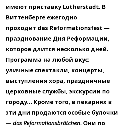
имеют приставку Lutherstadt. В
Виттенберге ежегодно
проходит das Reformationsfest —
празднование Дня Реформации,
которое длится несколько дней.
Программа на любой вкус:
уличные спектакли, концерты,
выступления хора, праздничные
церковные службы, экскурсии по
городу… Кроме того, в пекарнях в
эти дни продаются особые булочки
—
das Reformationsbrötchen
. Они по