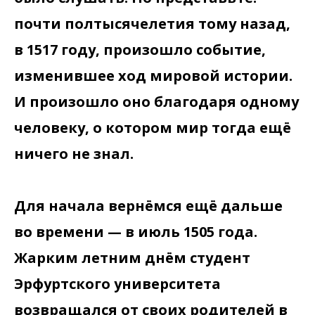
почти полтысячелетия тому назад,
в 1517 году, произошло событие,
изменившее ход мировой истории.
И произошло оно благодаря одному
человеку, о котором мир тогда ещё
ничего не знал.
Для начала вернёмся ещё дальше
во времени — в июль 1505 года.
Жарким летним днём студент
Эрфуртского университета
возвращался от своих родителей в