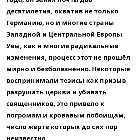
десятилетия, охватив не только
Германию, но и многие страны
Западной и Центральной Европы.
Увы, как и многие радикальные
изменения, процесс этот не прошёл
мирно и безболезненно. Некоторые
воспринимали тезисы как призыв
разрушать церкви и убивать
священников, это привело к
погромам и кровавым побоищам,
число жертв которых до сих пор
неизвестно.