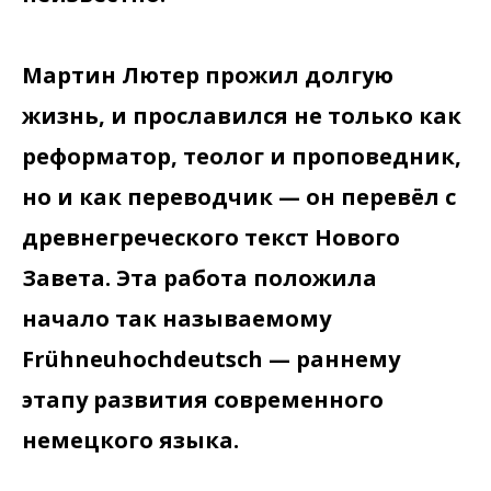
Мартин Лютер прожил долгую
жизнь, и прославился не только как
реформатор, теолог и проповедник,
но и как переводчик — он перевёл с
древнегреческого текст Нового
Завета. Эта работа положила
начало так называемому
Frühneuhochdeutsch — раннему
этапу развития современного
немецкого языка.