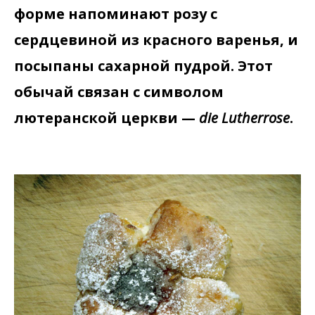
форме напоминают розу с
сердцевиной из красного варенья, и
посыпаны сахарной пудрой. Этот
обычай связан с символом
лютеранской церкви —
die Lutherrose
.