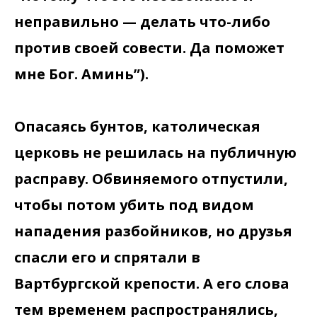
неправильно — делать что-либо
против своей совести. Да поможет
мне Бог. Аминь”).
Опасаясь бунтов, католическая
церковь не решилась на публичную
расправу. Обвиняемого отпустили,
чтобы потом убить под видом
нападения разбойников, но друзья
спасли его и спрятали в
Вартбургской крепости. А его слова
тем временем распространялись,