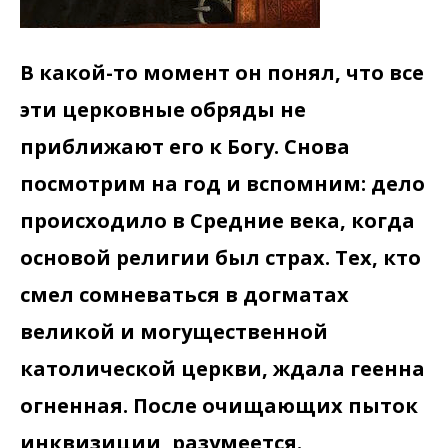
В какой-то момент он понял, что все
эти церковные обряды не
приближают его к Богу. Снова
посмотрим на год и вспомним: дело
происходило в Средние века, когда
основой религии был страх. Тех, кто
смел сомневаться в догматах
великой и могущественной
католической церкви, ждала геенна
огненная. После очищающих пыток
инквизиции, разумеется.