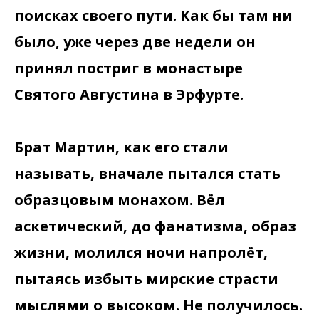
поисках своего пути. Как бы там ни
было, уже через две недели он
принял постриг в монастыре
Святого Августина в Эрфурте.
Брат Мартин, как его стали
называть, вначале пытался стать
образцовым монахом. Вёл
аскетический, до фанатизма, образ
жизни, молился ночи напролёт,
пытаясь избыть мирские страсти
мыслями о высоком. Не получилось.