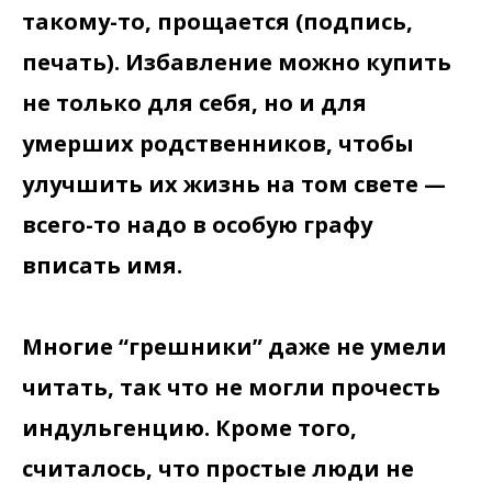
такому-то, прощается (подпись,
печать). Избавление можно купить
не только для себя, но и для
умерших родственников, чтобы
улучшить их жизнь на том свете —
всего-то надо в особую графу
вписать имя.
Многие “грешники” даже не умели
читать, так что не могли прочесть
индульгенцию. Кроме того,
считалось, что простые люди не