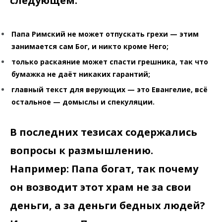
следующем:
Папа Римский не может отпускать грехи — этим
занимается сам Бог, и никто кроме Него;
только раскаяние может спасти грешника, так что
бумажка не даёт никаких гарантий;
главный текст для верующих — это Евангелие, всё
остальное — домыслы и спекуляции.
В последних тезисах содержались
вопросы к размышлению.
Например: Папа богат, так почему
он возводит этот храм не за свои
деньги, а за деньги бедных людей?