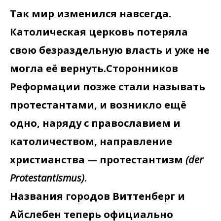
Так мир изменился навсегда.
Католическая церковь потеряла
свою безраздельную власть и уже не
могла её вернуть.Сторонников
Реформации позже стали называть
протестантами, и возникло ещё
одно, наряду с православием и
католичеством, направление
христианства — протестантизм
(der
Protestantismus)
.
Названия городов Виттенберг и
Айслебен теперь официально