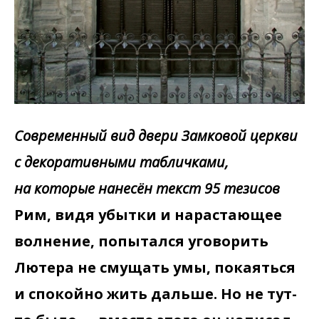
Современный вид двери Замковой церкви
с декоративными табличками,
на которые нанесён текст 95 тезисов
Рим, видя убытки и нарастающее
волнение, попытался уговорить
Лютера не смущать умы, покаяться
и спокойно жить дальше. Но не тут-