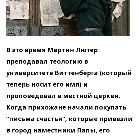
В это время Мартин Лютер
преподавал теологию в
университете Виттенберга (который
теперь носит его имя) и
проповедовал в местной церкви.
Когда прихожане начали покупать
“письма счастья”, которые привезли
в город наместники Папы, его