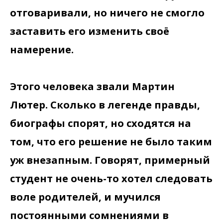
отговаривали, но ничего не смогло
заставить его изменить своё
намерение.
Этого человека звали Мартин
Лютер. Сколько в легенде правды,
биографы спорят, но сходятся на
том, что его решение не было таким
уж внезапным. Говорят, примерный
студент не очень-то хотел следовать
воле родителей, и мучился
постоянными сомнениями в