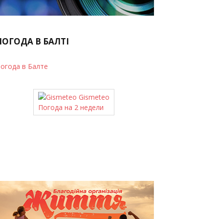
ПОГОДА В БАЛТІ
огода в Балте
Gismeteo
Погода на 2 недели