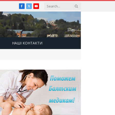
Facebook
X
YouTube
(Twitter)
НАШІ КОНТАКТИ