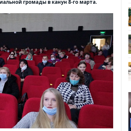
альной громады в канун 8-го марта.