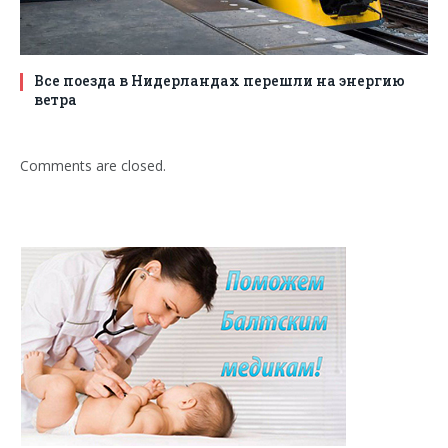
Все поезда в Нидерландах перешли на энергию
ветра
Comments are closed.