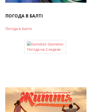
ПОГОДА В БАЛТІ
Погода в Балте
Gismeteo
Погода на 2 недели