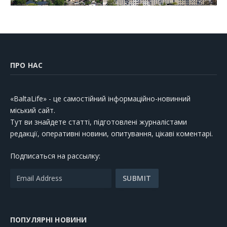
ПРО НАС
«BaltaLife» - це самостійний інформаційно-новинний
міський сайт.
Тут ви знайдете статті, підготовлені журналістами
редакції, оперативні новини, опитування, цікаві коментарі.
Подписаться на рассылку:
ПОПУЛЯРНІ НОВИНИ