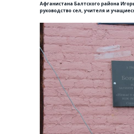
Афганистана Балтского района Игор
руководство сел, учителя и учащиес