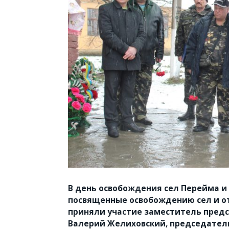
В день освобождения сел Перейма и
посвященные освобождению сел и о
приняли участие заместитель предс
Валерий Желиховский, председатель