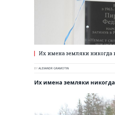
Их имена земляки никогда 
BY
ALEXANDR GRAMOTIN
Их имена земляки никогда