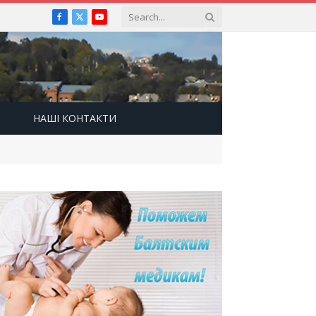
Facebook
X
YouTube
(Twitter)
НАШІ КОНТАКТИ