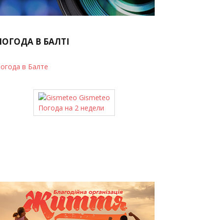
ПОГОДА В БАЛТІ
огода в Балте
Gismeteo
Погода на 2 недели