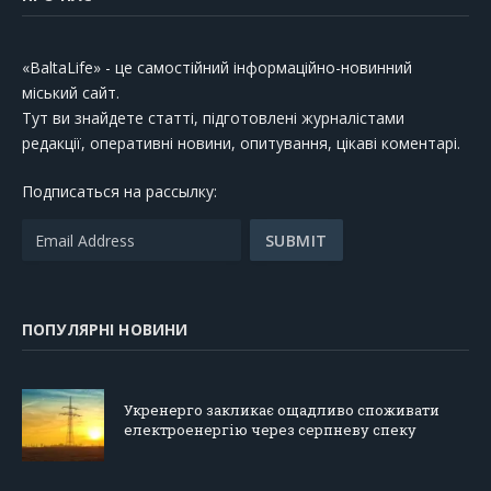
«BaltaLife» - це самостійний інформаційно-новинний
міський сайт.
Тут ви знайдете статті, підготовлені журналістами
редакції, оперативні новини, опитування, цікаві коментарі.
Подписаться на рассылку:
ПОПУЛЯРНІ НОВИНИ
Укренерго закликає ощадливо споживати
електроенергію через серпневу спеку