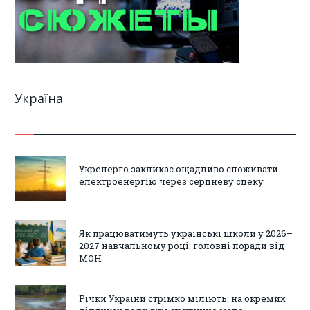
Україна
Укренерго закликає ощадливо споживати
електроенергію через серпневу спеку
Як працюватимуть українські школи у 2026–
2027 навчальному році: головні поради від
МОН
Річки України стрімко міліють: на окремих