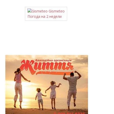
Gismeteo
Погода на 2 недели