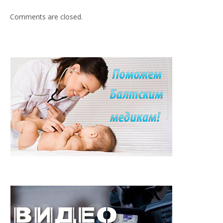
Comments are closed.