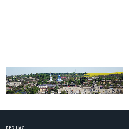
ПРО НАС