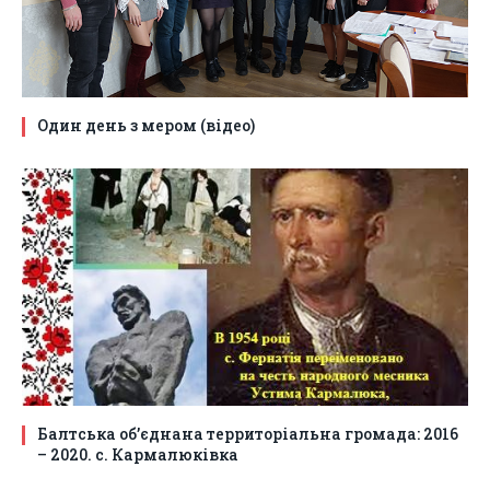
Один день з мером (відео)
Балтська об’єднана территоріальна громада: 2016
– 2020. с. Кармалюківка