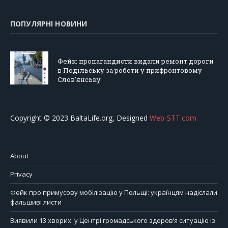
ПОПУЛЯРНІ НОВИНИ
Фейк: пропагандисти видали ремонт дороги
в Подільську за роботи у прифронтовому
Слов’янську
Copyright © 2023 BaltaLife.org, Designed
Web-STT.com
About
Privacy
Фейк про примусову мобілізацію у Польщі: українцям надіслали
фальшиві листи
Виявили 13 хворих: у Центрі громадського здоров’я ситуацію із