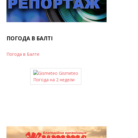
ПОГОДА В БАЛТІ
Погода в Балте
Gismeteo
Погода на 2 недели