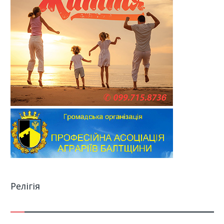
Релігія