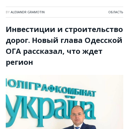
BY
ALEXANDR GRAMOTIN
ОБЛАСТЬ
Инвестиции и строительство
дорог. Новый глава Одесской
ОГА рассказал, что ждет
регион