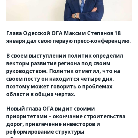
Глава Одесской ОГА Максим Степанов 18
января дал свою первую пресс-конференцию.
В своем выступлении политик определил
векторы развития региона под своим
руководством. Политик отметил, что на
своем посту он находится четыре дня,
поэтому может говорить о проблемах
области в общих чертах.
Новый глава ОГА видит своими
приоритетами – окончание строительства
дорог, привлечение инвесторов и
реформирование структуры