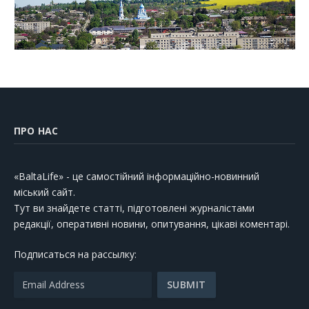
ПРО НАС
«BaltaLife» - це самостійний інформаційно-новинний
міський сайт.
Тут ви знайдете статті, підготовлені журналістами
редакції, оперативні новини, опитування, цікаві коментарі.
Подписаться на рассылку: