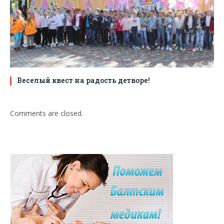
Веселый квест на радость детворе!
Comments are closed.