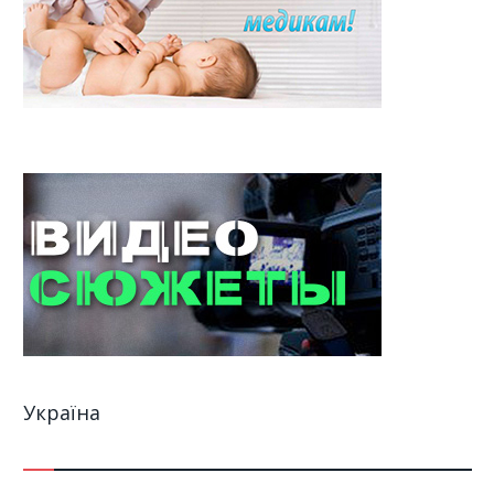
Україна