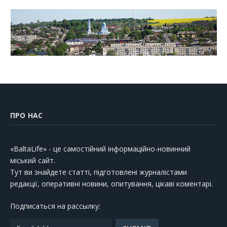
ПРО НАС
«BaltaLife» - це самостійний інформаційно-новинний
міський сайт.
Тут ви знайдете статті, підготовлені журналістами
редакції, оперативні новини, опитування, цікаві коментарі.
Подписаться на рассылку: