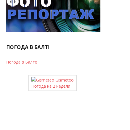
ПОГОДА В БАЛТІ
Погода в Балте
Gismeteo
Погода на 2 недели