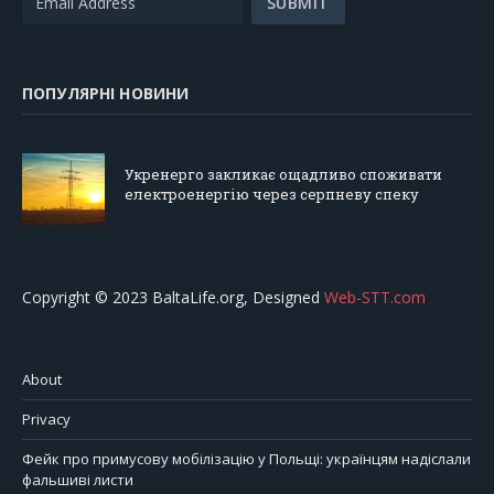
ПОПУЛЯРНІ НОВИНИ
Укренерго закликає ощадливо споживати
електроенергію через серпневу спеку
Copyright © 2023 BaltaLife.org, Designed
Web-STT.com
About
Privacy
Фейк про примусову мобілізацію у Польщі: українцям надіслали
фальшиві листи