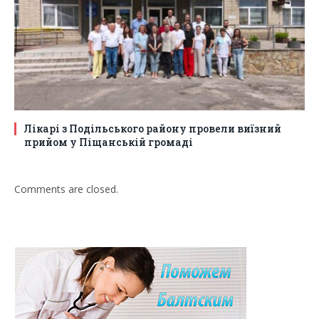
Лікарі з Подільського району провели виїзний
прийом у Піщанській громаді
Comments are closed.