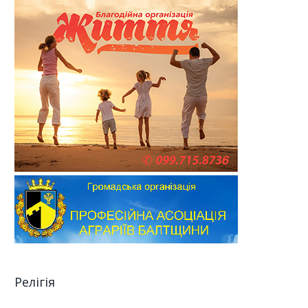
Релігія