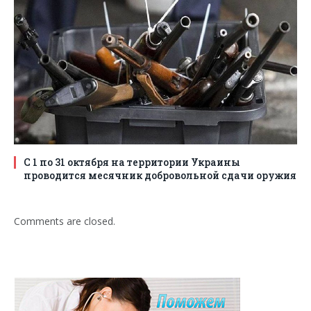
С 1 по 31 октября на территории Украины
проводится месячник добровольной сдачи оружия
Comments are closed.