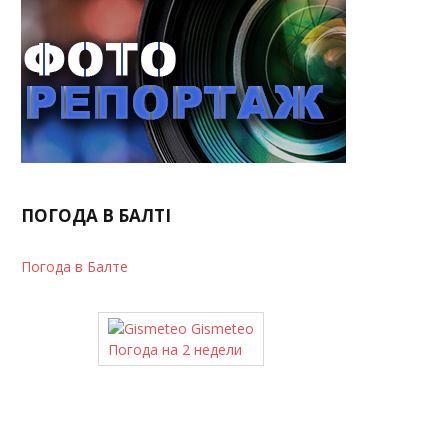
ПОГОДА В БАЛТІ
Погода в Балте
Gismeteo
Погода на 2 недели