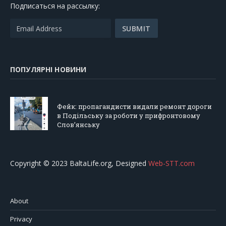
Подписаться на рассылку:
ПОПУЛЯРНІ НОВИНИ
Фейк: пропагандисти видали ремонт дороги
в Подільську за роботи у прифронтовому
Слов’янську
Copyright © 2023 BaltaLife.org, Designed
Web-STT.com
About
Privacy