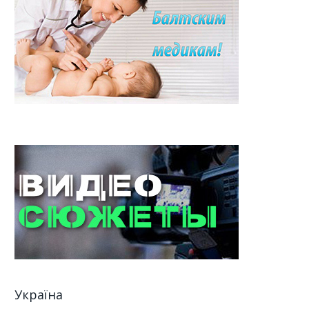
Україна