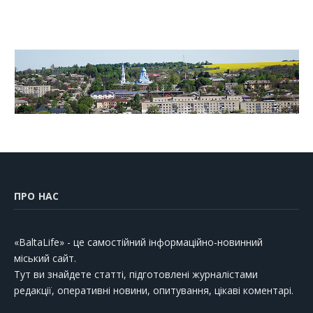
ПРО НАС
«BaltaLife» - це самостійний інформаційно-новинний
міський сайт.
Тут ви знайдете статті, підготовлені журналістами
редакції, оперативні новини, опитування, цікаві коментарі.