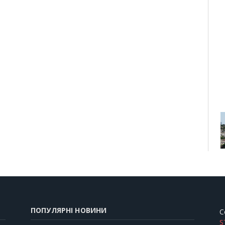
ПОПУЛЯРНІ НОВИНИ
C
S