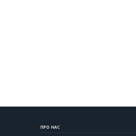
ПРО НАС