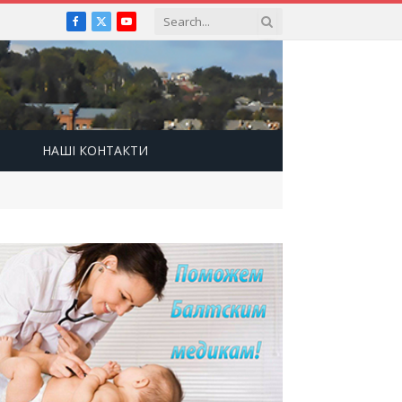
Facebook
X
YouTube
(Twitter)
НАШІ КОНТАКТИ