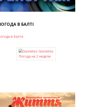
ПОГОДА В БАЛТІ
огода в Балте
Gismeteo
Погода на 2 недели