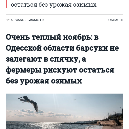
остаться без урожая озимых
BY
ALEXANDR GRAMOTIN
ОБЛАСТЬ
Очень теплый ноябрь: в
Одесской области барсуки не
залегают в спячку, а
фермеры рискуют остаться
без урожая озимых