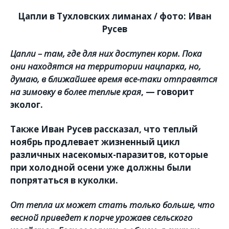
Цапли в Тухловских лиманах / фото: Иван
Русев
Цапли – там, где для них доступен корм. Пока
они находятся на территории нацпарка, но,
думаю, в ближайшее время все-таки отправятся
на зимовку в более теплые края
, — говорит
эколог.
Также Иван Русев рассказал, что теплый
ноябрь продлевает жизненный цикл
различных насекомых-паразитов, которые
при холодной осени уже должны были
попрятаться в куколки.
От тепла их может стать только больше, что
весной приведет к порче урожаев сельского