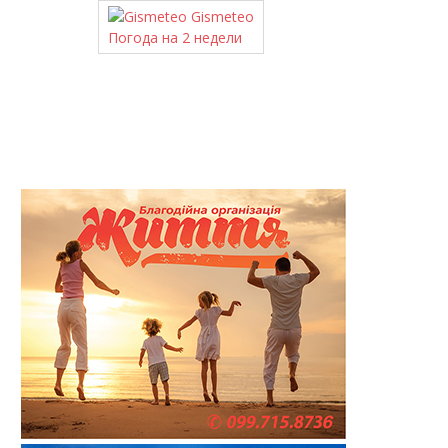
Gismeteo
Погода на 2 недели