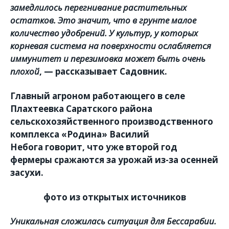
замедлилось перегнивание растительных
остатков. Это значит, что в грунте малое
количество удобрений. У культур, у которых
корневая система на поверхности ослабляется
иммунитет и перезимовка может быть очень
плохой
, — рассказывает Садовник.
Главный агроном работающего в селе
Плахтеевка Саратского района
сельскохозяйственного производственного
комплекса «Родина»
Василий
Небога
говорит, что уже второй год
фермеры сражаются за урожай из-за осенней
засухи.
фото из открытых источников
Уникальная сложилась ситуация для Бессарабии.