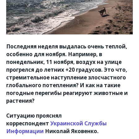
Последняя неделя выдалась очень теплой,
особенно для ноября. Например, в
понедельник, 11 ноября, воздух на улице
прогрелся до летних +20 градусов. Это что,
стремительное наступление злосчастного
глобального потепления? И как на такие
погодные перегибы реагируют животные и
растения?
Ситуацию прояснял
корреспондент
Украинской Службы
Информации
Николай Яковенко.