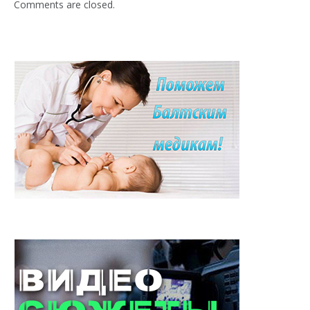
Comments are closed.