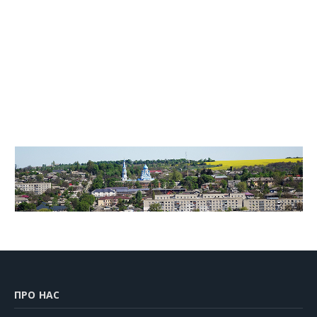
ПРО НАС