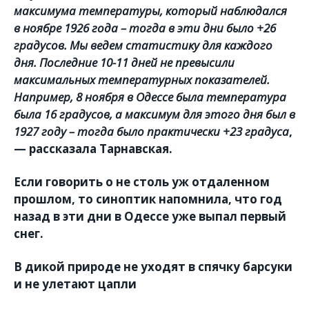
максимума температуры, который наблюдался
в ноябре 1926 года – тогда в эти дни было +26
градусов. Мы ведем статистику для каждого
дня. Последние 10-11 дней не превысили
максимальных температурных показателей.
Например, 8 ноября в Одессе была температура
была 16 градусов, а максимум для этого дня был в
1927 году – тогда было практически +23 градуса
,
— рассказала Тарнавская.
Если говорить о не столь уж отдаленном
прошлом, то синоптик напомнила, что год
назад в эти дни в Одессе уже выпал первый
снег.
В дикой природе не уходят в спячку барсуки
и не улетают цапли