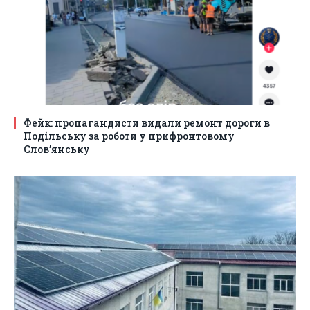
Фейк: пропагандисти видали ремонт дороги в
Подільську за роботи у прифронтовому
Слов’янську