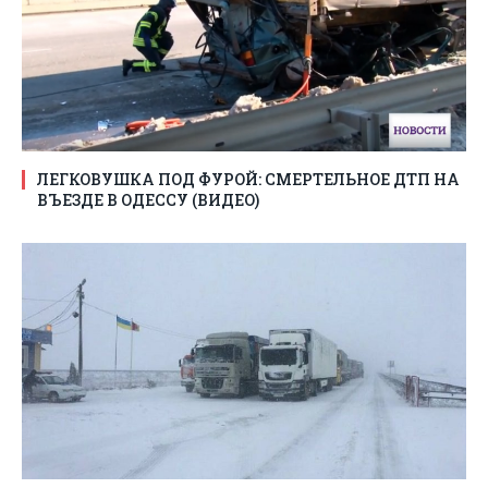
ЛЕГКОВУШКА ПОД ФУРОЙ: СМЕРТЕЛЬНОЕ ДТП НА
ВЪЕЗДЕ В ОДЕССУ (ВИДЕО)