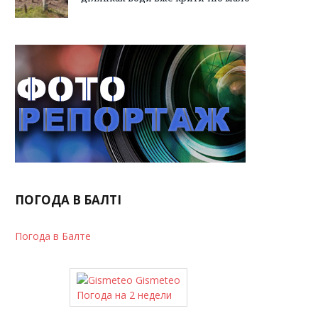
ПОГОДА В БАЛТІ
Погода в Балте
Gismeteo
Погода на 2 недели