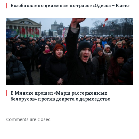
Возобновлено движение по трассе «Одесса – Киев»
В Минске прошел «Марш рассерженных
белорусов» против декрета о дармоедстве
Comments are closed.