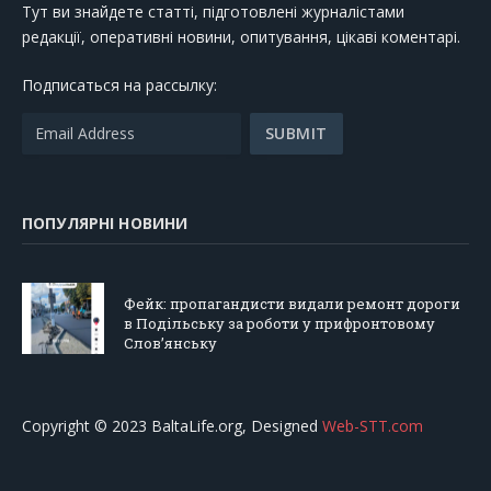
Тут ви знайдете статті, підготовлені журналістами
редакції, оперативні новини, опитування, цікаві коментарі.
Подписаться на рассылку:
ПОПУЛЯРНІ НОВИНИ
Фейк: пропагандисти видали ремонт дороги
в Подільську за роботи у прифронтовому
Слов’янську
Copyright © 2023 BaltaLife.org, Designed
Web-STT.com