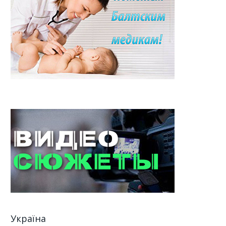
Україна