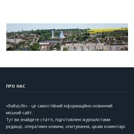
ПРО НАС
«BaltaLife» - це самостійний інформаційно-новинний
міський сайт.
Тут ви знайдете статті, підготовлені журналістами
редакції, оперативні новини, опитування, цікаві коментарі.