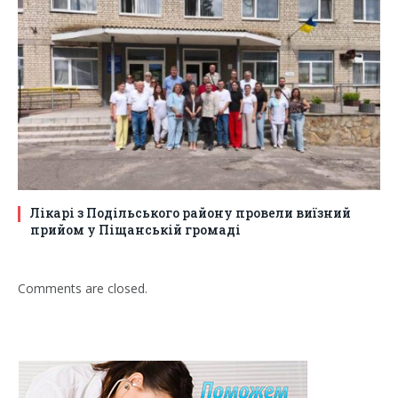
Лікарі з Подільського району провели виїзний
прийом у Піщанській громаді
Comments are closed.