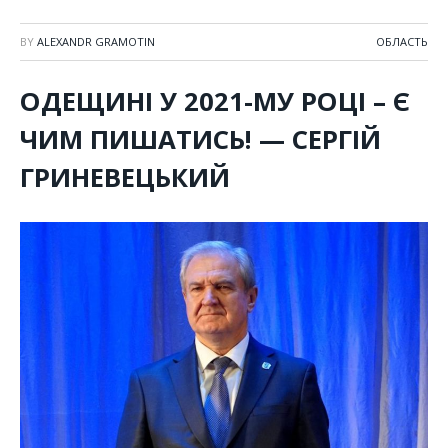
BY
ALEXANDR GRAMOTIN
ОБЛАСТЬ
ОДЕЩИНІ У 2021-МУ РОЦІ – Є
ЧИМ ПИШАТИСЬ! — СЕРГІЙ
ГРИНЕВЕЦЬКИЙ