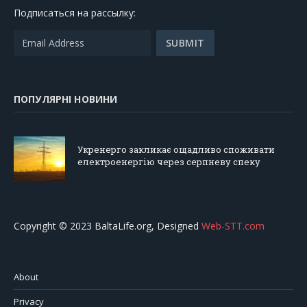
Подписаться на рассылку:
ПОПУЛЯРНІ НОВИНИ
Укренерго закликає ощадливо споживати
електроенергію через серпневу спеку
Copyright © 2023 BaltaLife.org, Designed
Web-STT.com
About
Privacy