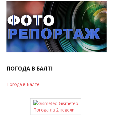
ПОГОДА В БАЛТІ
Погода в Балте
Gismeteo
Погода на 2 недели