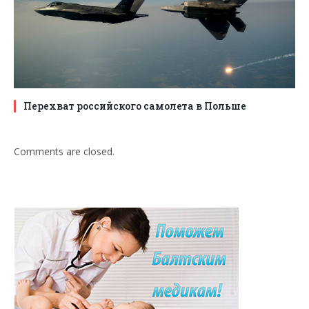
Перехват российского самолета в Польше
Comments are closed.