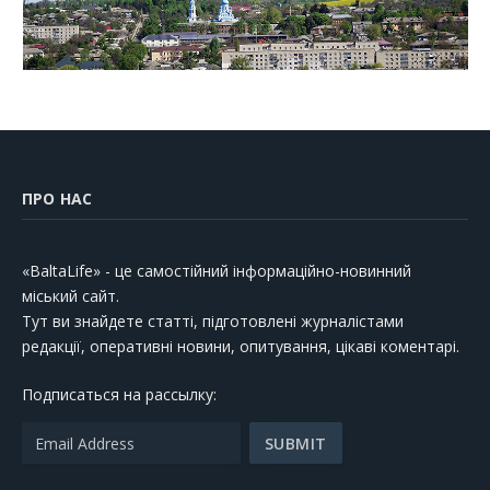
ПРО НАС
«BaltaLife» - це самостійний інформаційно-новинний
міський сайт.
Тут ви знайдете статті, підготовлені журналістами
редакції, оперативні новини, опитування, цікаві коментарі.
Подписаться на рассылку: