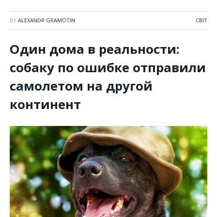
BY
ALEXANDR GRAMOTIN
СВІТ
Один дома в реальности:
собаку по ошибке отправили
самолетом на другой
континент