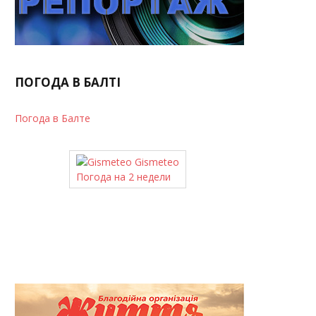
ПОГОДА В БАЛТІ
Погода в Балте
Gismeteo
Погода на 2 недели