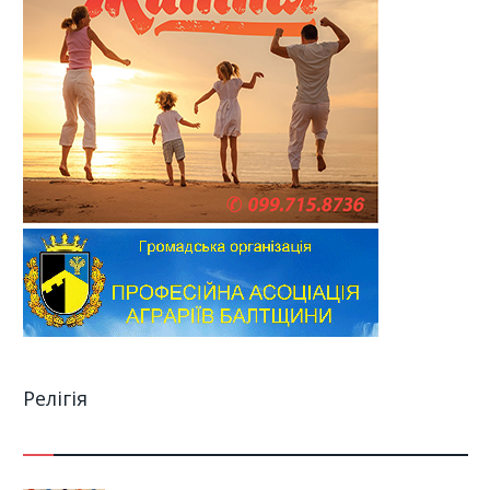
Релігія