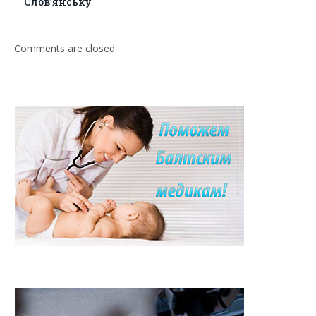
Слов’янську
Comments are closed.