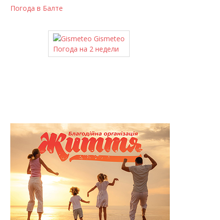
Погода в Балте
Gismeteo
Погода на 2 недели