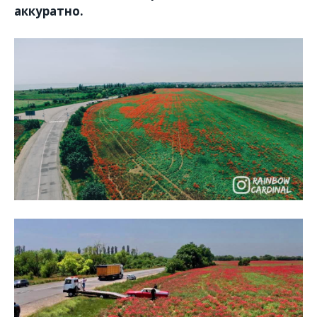
аккуратно.