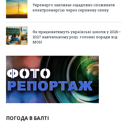
Укренерго закликає ощадливо споживати
електроенергію через серпневу спеку
Як працюватимуть українські школи у 2026–
2027 навчальному році: головні поради від
МОН
ПОГОДА В БАЛТІ