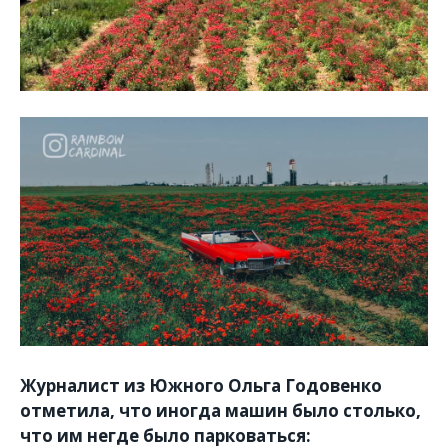
Журналист из Южного Ольга Годовенко
отметила, что иногда машин было столько,
что им негде было парковаться: