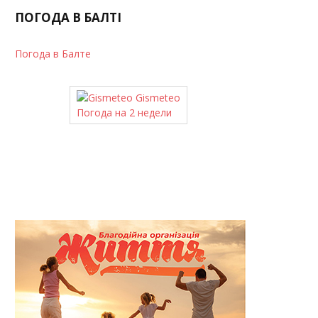
ПОГОДА В БАЛТІ
Погода в Балте
Gismeteo
Погода на 2 недели