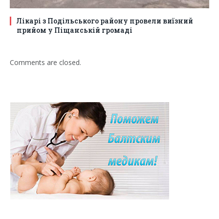
Лікарі з Подільського району провели виїзний
прийом у Піщанській громаді
Comments are closed.