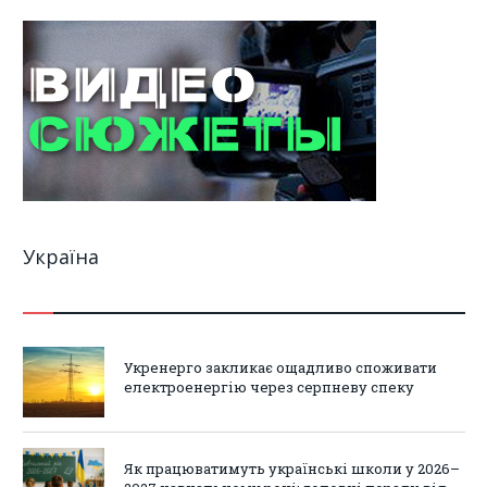
Україна
Укренерго закликає ощадливо споживати
електроенергію через серпневу спеку
Як працюватимуть українські школи у 2026–