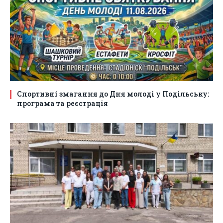
Спортивні змагання до Дня молоді у Подільську:
програма та реєстрація