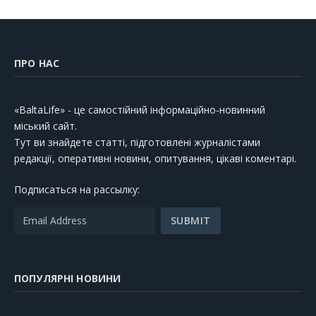
ПРО НАС
«BaltaLife» - це самостійний інформаційно-новинний
міський сайт.
Тут ви знайдете статті, підготовлені журналістами
редакції, оперативні новини, опитування, цікаві коментарі.
Подписаться на рассылку:
ПОПУЛЯРНІ НОВИНИ