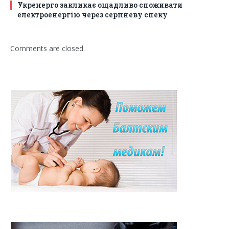
Укренерго закликає ощадливо споживати
електроенергію через серпневу спеку
Comments are closed.