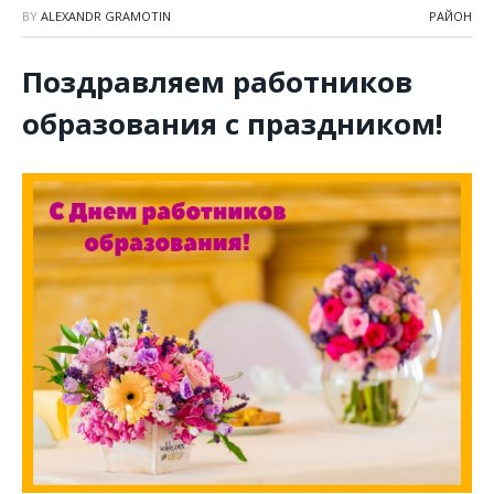
BY
ALEXANDR GRAMOTIN
РАЙОН
Поздравляем работников
образования с праздником!