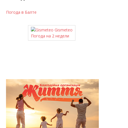
Погода в Балте
Gismeteo
Погода на 2 недели