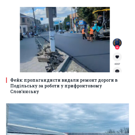
Фейк: пропагандисти видали ремонт дороги в
Подільську за роботи у прифронтовому
Слов’янську