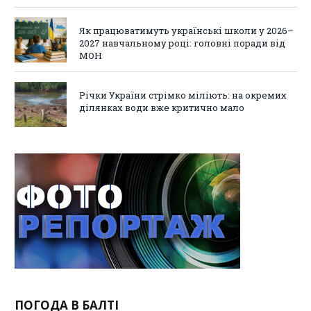
Як працюватимуть українські школи у 2026–
2027 навчальному році: головні поради від
МОН
Річки України стрімко міліють: на окремих
ділянках води вже критично мало
ПОГОДА В БАЛТІ