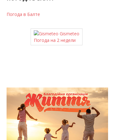
Погода в Балте
Gismeteo
Погода на 2 недели