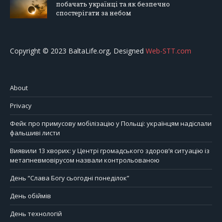
побачать українці та як безпечно
спостерігати за небом
Copyright © 2023 BaltaLife.org, Designed
Web-STT.com
About
Privacy
Фейк про примусову мобілізацію у Польщі: українцям надіслали
фальшиві листи
Виявили 13 хворих: у Центрі громадського здоров’я ситуацію із
метапневмовірусом назвали контрольованою
День “Слава Богу сьогодні понеділок”
День обіймів
День технологій