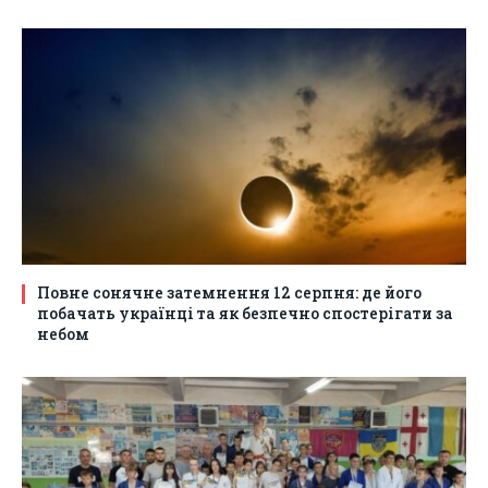
Повне сонячне затемнення 12 серпня: де його
побачать українці та як безпечно спостерігати за
небом