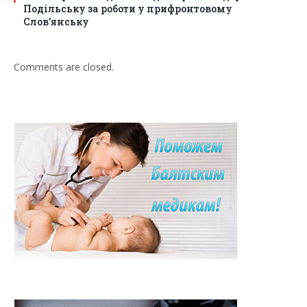
Подільську за роботи у прифронтовому
Слов’янську
Comments are closed.