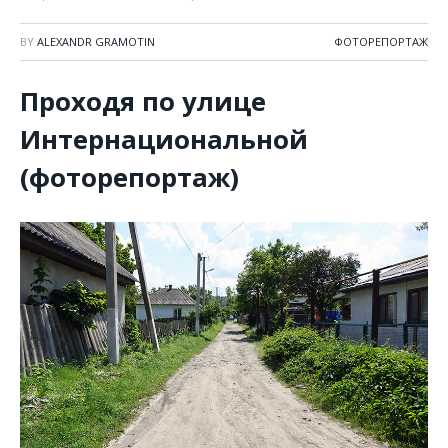
BY
ALEXANDR GRAMOTIN
ФОТОРЕПОРТАЖ
Проходя по улице
Интернациональной
(фоторепортаж)