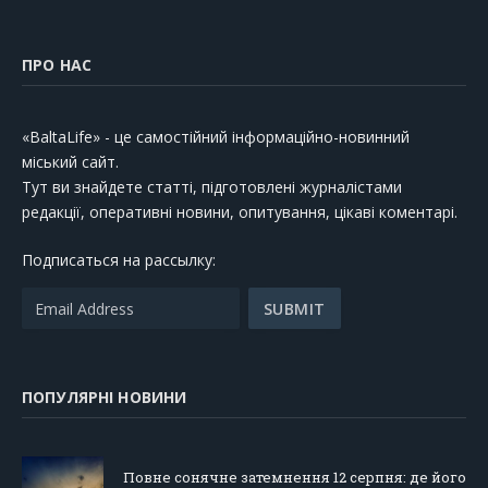
ПРО НАС
«BaltaLife» - це самостійний інформаційно-новинний
міський сайт.
Тут ви знайдете статті, підготовлені журналістами
редакції, оперативні новини, опитування, цікаві коментарі.
Подписаться на рассылку:
ПОПУЛЯРНІ НОВИНИ
Повне сонячне затемнення 12 серпня: де його