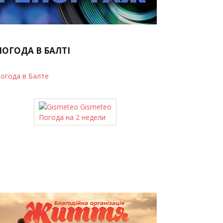
ПОГОДА В БАЛТІ
огода в Балте
Gismeteo
Погода на 2 недели