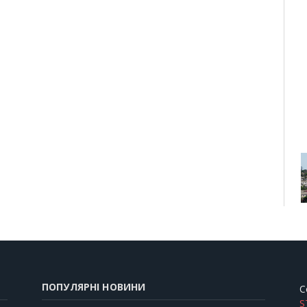
ПОПУЛЯРНІ НОВИНИ
C
S