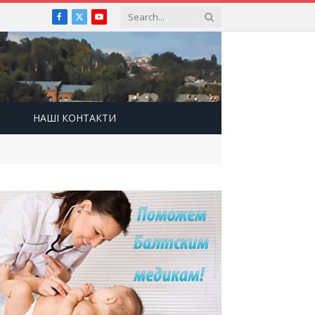
Facebook
X
YouTube
(Twitter)
НАШІ КОНТАКТИ