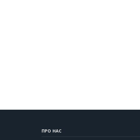
ПРО НАС