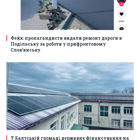
Фейк: пропагандисти видали ремонт дороги в
Подільську за роботи у прифронтовому
Слов’янську
У Балтській громаді державне фінансування на