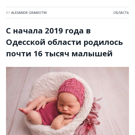
BY
ALEXANDR GRAMOTIN
ОБЛАСТЬ
С начала 2019 года в
Одесской области родилось
почти 16 тысяч малышей