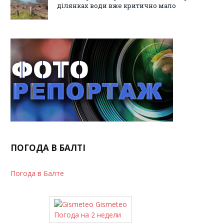
ділянках води вже критично мало
ПОГОДА В БАЛТІ
Погода в Балте
Gismeteo
Погода на 2 недели