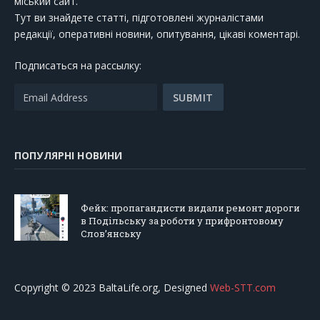
міський сайт.
Тут ви знайдете статті, підготовлені журналістами
редакції, оперативні новини, опитування, цікаві коментарі.
Подписаться на рассылку:
ПОПУЛЯРНІ НОВИНИ
Фейк: пропагандисти видали ремонт дороги
в Подільську за роботи у прифронтовому
Слов’янську
Copyright © 2023 BaltaLife.org, Designed
Web-STT.com