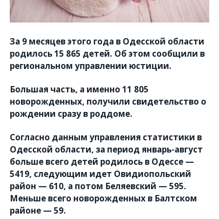
За 9 месяцев этого года в Одесской области
родилось 15 865 детей. Об этом сообщили в
региональном управлении юстиции.
Большая часть, а именно 11 805
новорожденных, получили свидетельство о
рождении сразу в роддоме.
Согласно данным управления статистики в
Одесской области, за период январь-август
больше всего детей родилось в Одессе —
5419, следующим идет Овидиопольский
район — 610, а потом Беляевский — 595.
Меньше всего новорожденных в Балтском
районе — 59.