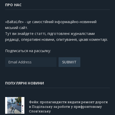
ПРО НАС
«BaltaLife» - це самостійний інформаційно-новинний
міський сайт.
Тут ви знайдете статті, підготовлені журналістами
редакції, оперативні новини, опитування, цікаві коментарі.
Подписаться на рассылку:
ПОПУЛЯРНІ НОВИНИ
Фейк: пропагандисти видали ремонт дороги
в Подільську за роботи у прифронтовому
Слов’янську