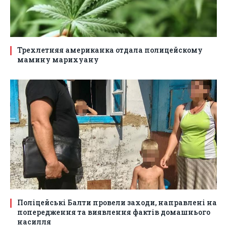
Трехлетняя американка отдала полицейскому
мамину марихуану
Поліцейські Балти провели заходи, направлені на
попередження та виявлення фактів домашнього
насилля