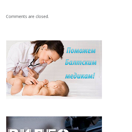
Comments are closed.