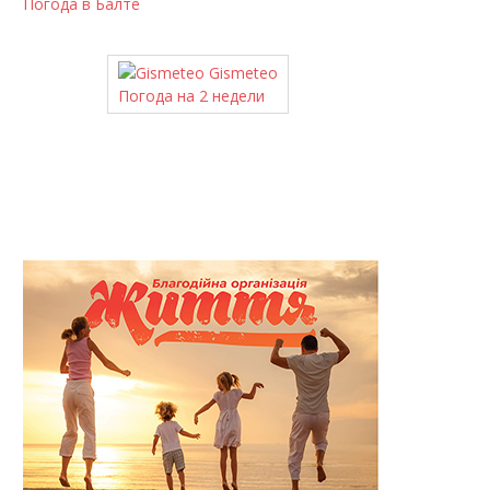
Погода в Балте
Gismeteo
Погода на 2 недели