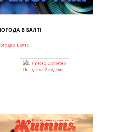
ПОГОДА В БАЛТІ
огода в Балте
Gismeteo
Погода на 2 недели