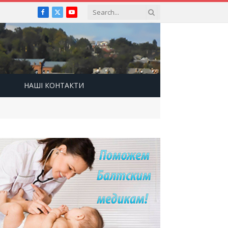
Facebook
X
YouTube
(Twitter)
НАШІ КОНТАКТИ