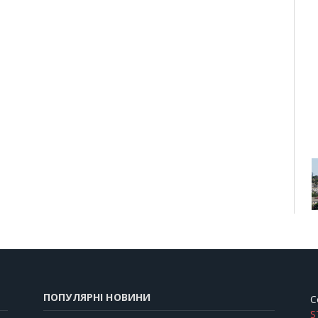
ПОПУЛЯРНІ НОВИНИ
C
S