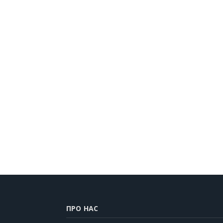
ПРО НАС