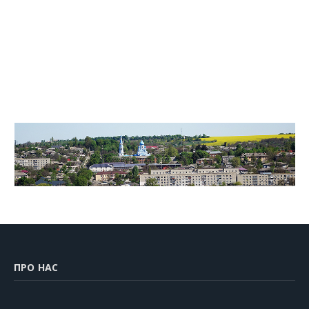
ПРО НАС