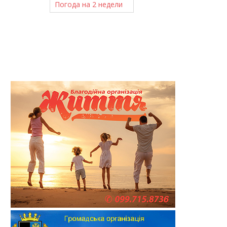
Погода на 2 недели