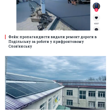
Фейк: пропагандисти видали ремонт дороги в
Подільську за роботи у прифронтовому
Слов’янську