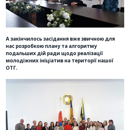
А закінчилось засідання вже звичною для
нас розробкою плану та алгоритму
подальших дій ради щодо реалізації
молодіжних ініціатив на території нашої
ОТГ.