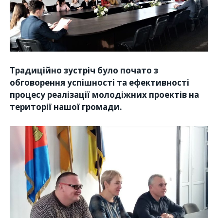
Традиційно зустріч було почато з
обговорення успішності та ефективності
процесу реалізації молодіжних проектів на
території нашої громади.