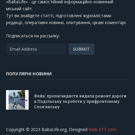
«BaltaLife» - це самостійний інформаційно-новинний
міський сайт.
Тут ви знайдете статті, підготовлені журналістами
редакції, оперативні новини, опитування, цікаві коментарі.
Подписаться на рассылку:
ПОПУЛЯРНІ НОВИНИ
Фейк: пропагандисти видали ремонт дороги
в Подільську за роботи у прифронтовому
Слов’янську
Copyright © 2023 BaltaLife.org, Designed
Web-STT.com