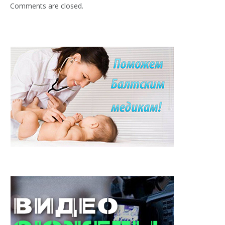
Comments are closed.