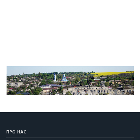
ПРО НАС