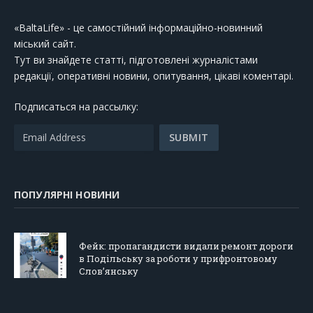
«BaltaLife» - це самостійний інформаційно-новинний
міський сайт.
Тут ви знайдете статті, підготовлені журналістами
редакції, оперативні новини, опитування, цікаві коментарі.
Подписаться на рассылку:
ПОПУЛЯРНІ НОВИНИ
Фейк: пропагандисти видали ремонт дороги
в Подільську за роботи у прифронтовому
Слов’янську