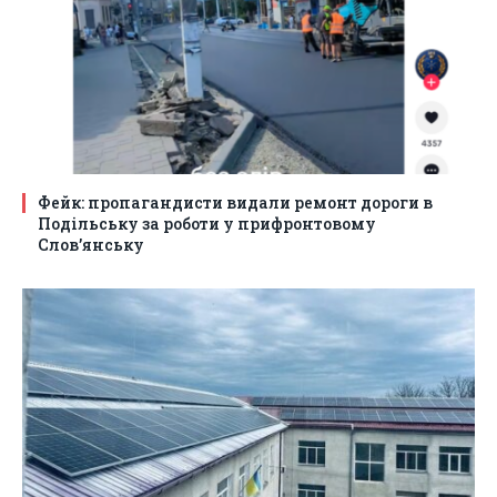
Фейк: пропагандисти видали ремонт дороги в
Подільську за роботи у прифронтовому
Слов’янську