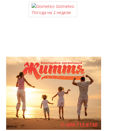
Gismeteo
Погода на 2 недели