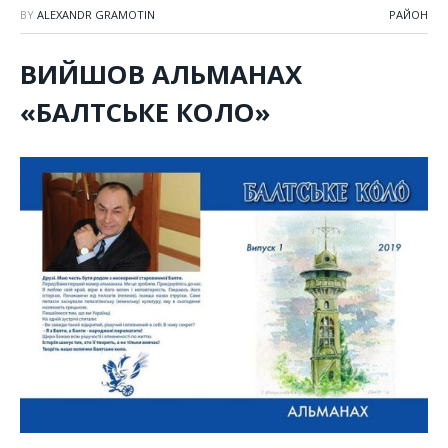
BY
ALEXANDR GRAMOTIN
РАЙОН
ВИЙШОВ АЛЬМАНАХ
«БАЛТСЬКЕ КОЛО»