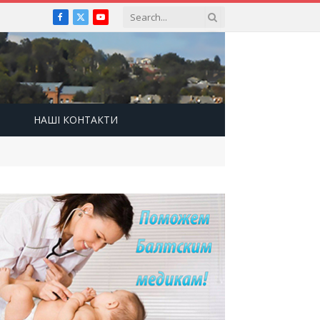
Facebook
X
YouTube
(Twitter)
НАШІ КОНТАКТИ