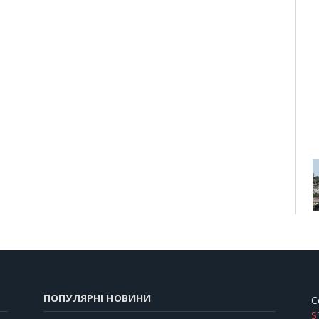
ПОПУЛЯРНІ НОВИНИ
C
S