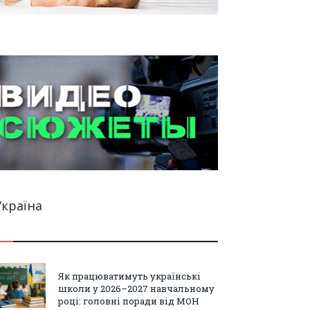
Україна
Як працюватимуть українські
школи у 2026–2027 навчальному
році: головні поради від МОН