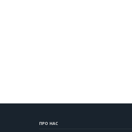
ПРО НАС