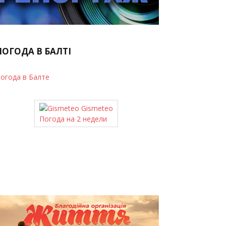
ПОГОДА В БАЛТІ
огода в Балте
Gismeteo
Погода на 2 недели