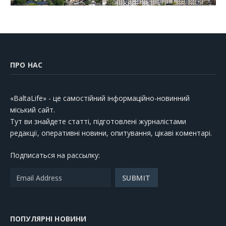
ПРО НАС
«BaltaLife» - це самостійний інформаційно-новинний
міський сайт.
Тут ви знайдете статті, підготовлені журналістами
редакції, оперативні новини, опитування, цікаві коментарі.
Подписаться на рассылку:
ПОПУЛЯРНІ НОВИНИ