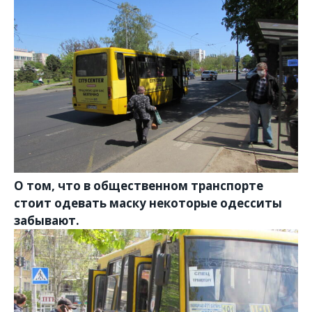
О том, что в общественном транспорте
стоит одевать маску некоторые одесситы
забывают.