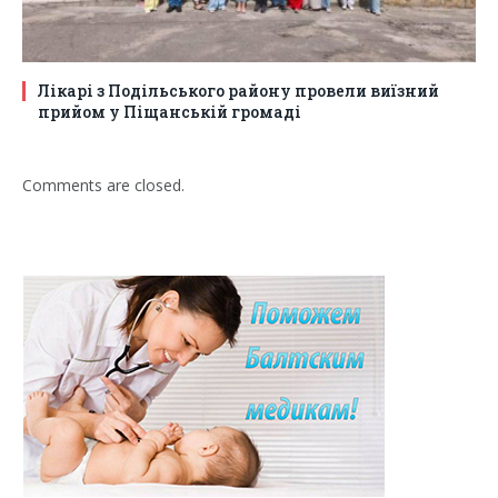
Лікарі з Подільського району провели виїзний
прийом у Піщанській громаді
Comments are closed.