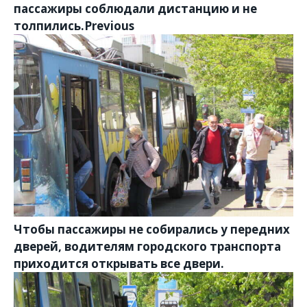
пассажиры соблюдали дистанцию и не
толпились.Previous
Чтобы пассажиры не собирались у передних
дверей, водителям городского транспорта
приходится открывать все двери.