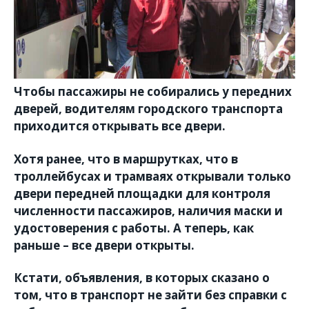
Чтобы пассажиры не собирались у передних
дверей, водителям городского транспорта
приходится открывать все двери.
Хотя ранее, что в маршрутках, что в
троллейбусах и трамваях открывали только
двери передней площадки для контроля
численности пассажиров, наличия маски и
удостоверения с работы. А теперь, как
раньше – все двери открыты.
Кстати, объявления, в которых сказано о
том, что в транспорт не зайти без справки с