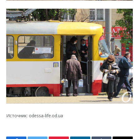
Источник: odessa-life.od.ua