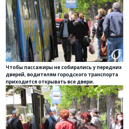
Чтобы пассажиры не собирались у передних
дверей, водителям городского транспорта
приходится открывать все двери.