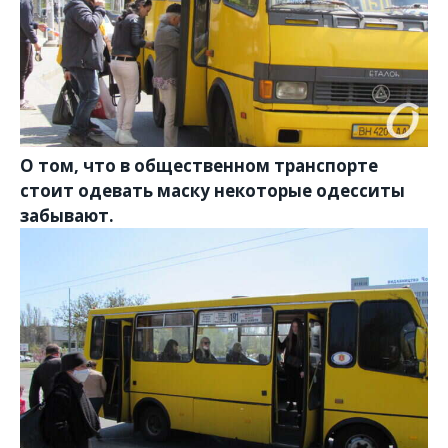
О том, что в общественном транспорте
стоит одевать маску некоторые одесситы
забывают.