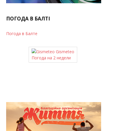
ПОГОДА В БАЛТІ
Погода в Балте
Gismeteo
Погода на 2 недели