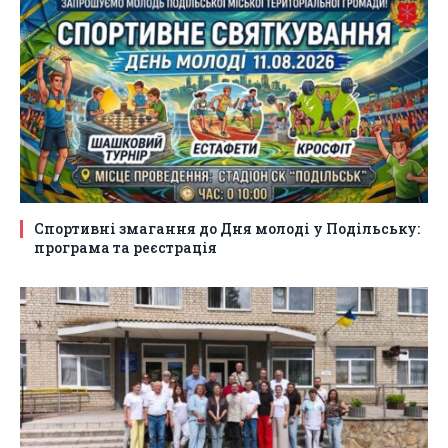
Спортивні змагання до Дня молоді у Подільську:
програма та реєстрація