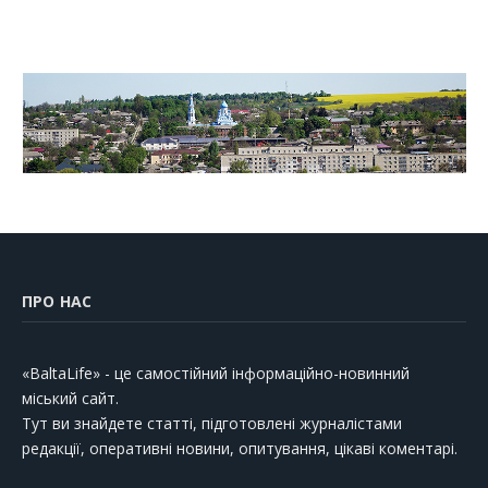
ПРО НАС
«BaltaLife» - це самостійний інформаційно-новинний
міський сайт.
Тут ви знайдете статті, підготовлені журналістами
редакції, оперативні новини, опитування, цікаві коментарі.