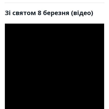
Зі святом 8 березня (відео)