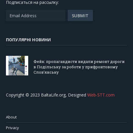
Подписаться на рассылку:
ПОПУЛЯРНІ НОВИНИ
Фейк: пропагандисти видали ремонт дороги
в Подільську за роботи у прифронтовому
Слов’янську
Copyright © 2023 BaltaLife.org, Designed
Web-STT.com
About
Privacy