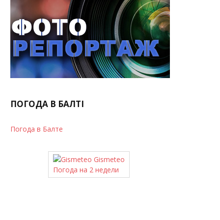
ПОГОДА В БАЛТІ
Погода в Балте
Gismeteo
Погода на 2 недели