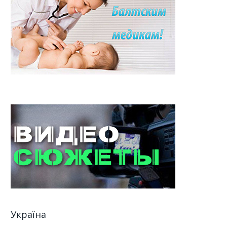
Україна