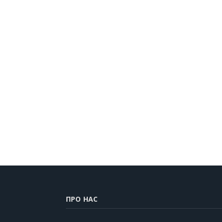
ПРО НАС