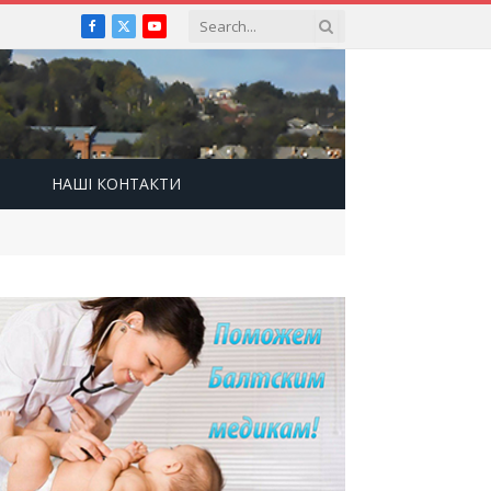
Facebook
X
YouTube
(Twitter)
НАШІ КОНТАКТИ