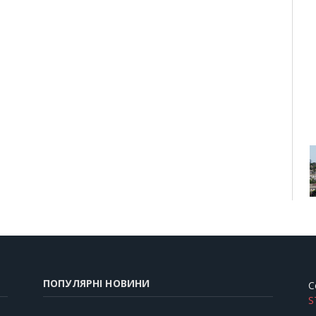
ПОПУЛЯРНІ НОВИНИ
C
S