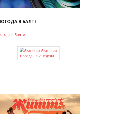
ПОГОДА В БАЛТІ
огода в Балте
Gismeteo
Погода на 2 недели