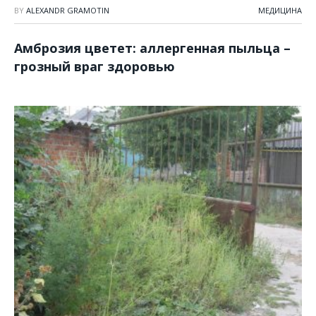
BY
ALEXANDR GRAMOTIN
МЕДИЦИНА
Амброзия цветет: аллергенная пыльца –
грозный враг здоровью