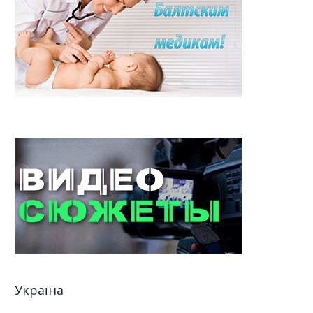
Україна