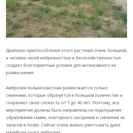
Диапазон приспособления этого растения очень большой,
а человек своей небрежностью и бесхозяйственностью
создает благоприятные условия для интенсивного ее
размножения.
Амброзия полыннолистная размножается только
семенами, которые образуется в большом количестве и
сохраняют свою схожесть от 5 до 40 лет. Поэтому, все
мероприятия должны быть направлены на недопущение
образования семян, повторного засорения и снижение их
запасов в почве. Сейчас очень важно уничтожить даже
малейшие очаги амброзии.