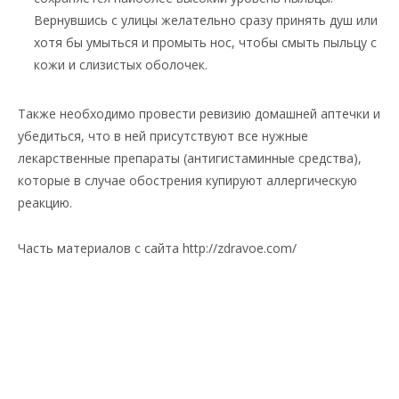
Вернувшись с улицы желательно сразу принять душ или
хотя бы умыться и промыть нос, чтобы смыть пыльцу с
кожи и слизистых оболочек.
Также необходимо провести ревизию домашней аптечки и
убедиться, что в ней присутствуют все нужные
лекарственные препараты (антигистаминные средства),
которые в случае обострения купируют аллергическую
реакцию.
Часть материалов с сайта http://zdravoe.com/