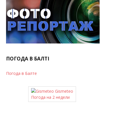
ПОГОДА В БАЛТІ
Погода в Балте
Gismeteo
Погода на 2 недели