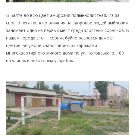
В Балте во всю цвет амброзия полыннолистная. Из-за
своего негативного влияния на здоровье людей амброзия
занимает одно из первых мест среди злостных сорняков. В
нашем городе этот сорняк буйно разросся даже в
центре: во дворе «налоговой», за гаражами
многоквартирного жилого дома по ул. Котовського, 189
на улицах и некоторых усадьбах
.