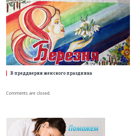
В преддверии женского праздника
Comments are closed.