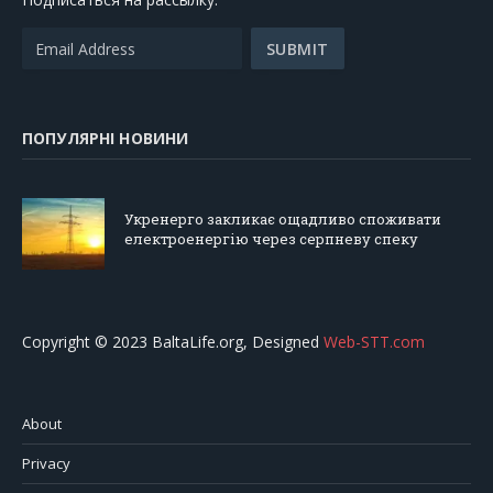
ПОПУЛЯРНІ НОВИНИ
Укренерго закликає ощадливо споживати
електроенергію через серпневу спеку
Copyright © 2023 BaltaLife.org, Designed
Web-STT.com
About
Privacy