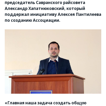
председатель Савранского райсовета
Александр Хапатнюковский, который
поддержал инициативу Алексея Пантилеева
по созданию Ассоциации.
«Главная наша задача создать общую