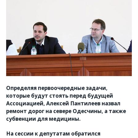
Определяя первоочередные задачи,
которые будут стоять перед будущей
Ассоциацией, Алексей Пантилеев назвал
ремонт дорог на севере Одесчины, а также
субвенции для медицины.
На сессии к депутатам обратился