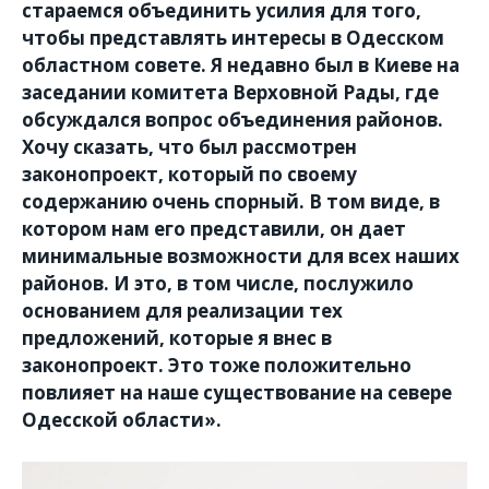
стараемся объединить усилия для того,
чтобы представлять интересы в Одесском
областном совете. Я недавно был в Киеве на
заседании комитета Верховной Рады, где
обсуждался вопрос объединения районов.
Хочу сказать, что был рассмотрен
законопроект, который по своему
содержанию очень спорный. В том виде, в
котором нам его представили, он дает
минимальные возможности для всех наших
районов. И это, в том числе, послужило
основанием для реализации тех
предложений, которые я внес в
законопроект. Это тоже положительно
повлияет на наше существование на севере
Одесской области».