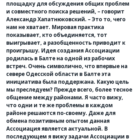
площадку для обсуждения общих проблем
и совместного поиска решений, – говорит
Александр Хапатнюковский. – Это то, чего
нам не хватает. Мировая практика
показывает, кто объединяется, тот
выигрывает, а разобщенность приводит к
проигрышу. Идея создания Ассоциации
родилась в Балте на одной из рабочих
встреч. Очень символично, что впервые на
севере Одесской области в Балте эта
инициатива была поддержана. Какую цель
мы преследуем? Прежде всего, более тесное
общение между районами. Я часто вижу,
что одни и те же проблемы в каждом
районе решаются по-своему. Даже для
обмена позитивным опытом данная
Ассоциация является актуальной. В
последующем я вижу задачи Ассоциации в