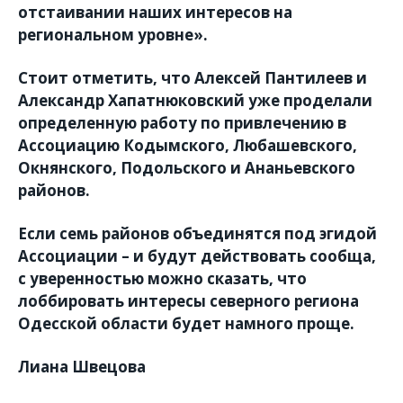
отстаивании наших интересов на
региональном уровне».
Стоит отметить, что Алексей Пантилеев и
Александр Хапатнюковский уже проделали
определенную работу по привлечению в
Ассоциацию Кодымского, Любашевского,
Окнянского, Подольского и Ананьевского
районов.
Если семь районов объединятся под эгидой
Ассоциации – и будут действовать сообща,
с уверенностью можно сказать, что
лоббировать интересы северного региона
Одесской области будет намного проще.
Лиана Швецова