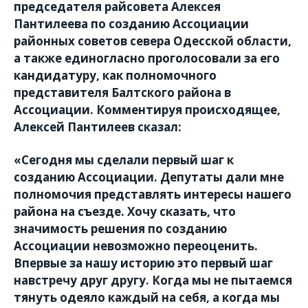
председателя райсовета Алексея
Пантилеева по созданию Ассоциации
районных советов севера Одесской области,
а также единогласно проголосовали за его
кандидатуру, как полномочного
представителя Балтского района в
Ассоциации. Комментируя происходящее,
Алексей Пантилеев сказал:
«Сегодня мы сделали первый шаг к
созданию Ассоциации. Депутаты дали мне
полномочия представлять интересы нашего
района на съезде. Хочу сказать, что
значимость решения по созданию
Ассоциации невозможно переоценить.
Впервые за нашу историю это первый шаг
навстречу друг другу. Когда мы не пытаемся
тянуть одеяло каждый на себя, а когда мы