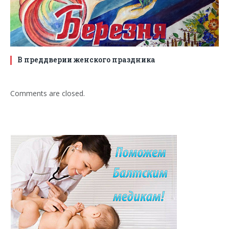
В преддверии женского праздника
Comments are closed.