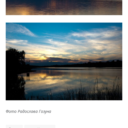
Фото Радослава Гозуна