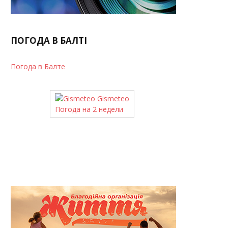
ПОГОДА В БАЛТІ
Погода в Балте
Gismeteo
Погода на 2 недели