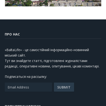
ПРО НАС
«BaltaLife» - це самостійний інформаційно-новинний
міський сайт.
Тут ви знайдете статті, підготовлені журналістами
редакції, оперативні новини, опитування, цікаві коментарі.
Подписаться на рассылку: