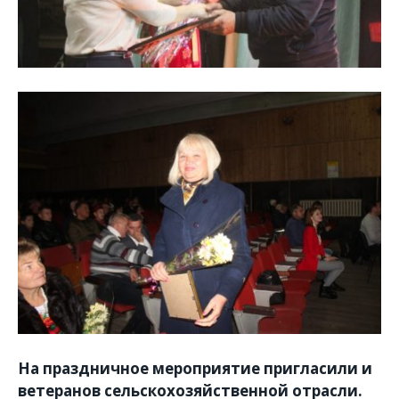
На праздничное мероприятие пригласили и
ветеранов
сельскохозяйственной отрасли.