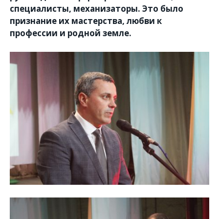
специалисты, механизаторы. Это было
признание их мастерства, любви к
профессии и родной земле.