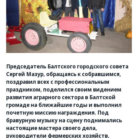
Председатель Балтского городского совета
Сергей Мазур, обращаясь к собравшимся,
поздравил
всех с профессиональным
праздником, поделился своим видением
развития аграрного сектора в Балтской
громаде на ближайшие годы и выполнил
почетную миссию награждения. Под
бравурную музыку на сцену поднимались
настоящие мастера своего дела,
руководители фермерских хозяйств,