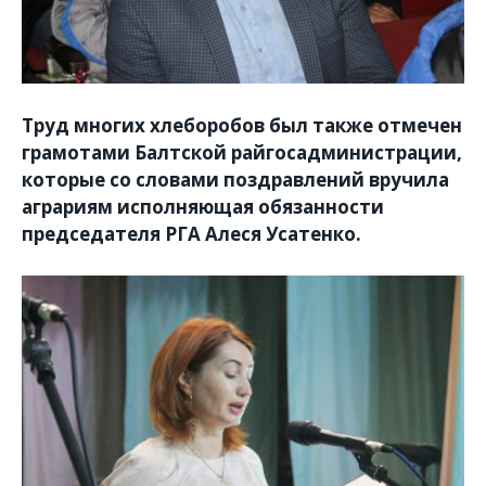
Труд
многих хлеборобов был также отмечен
грамотами Балтской райгосадминистрации,
которые со словами поздравлений вручила
аграриям исполняющая обязанности
председателя РГА Алеся Усатенко.