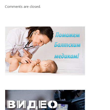
Comments are closed.