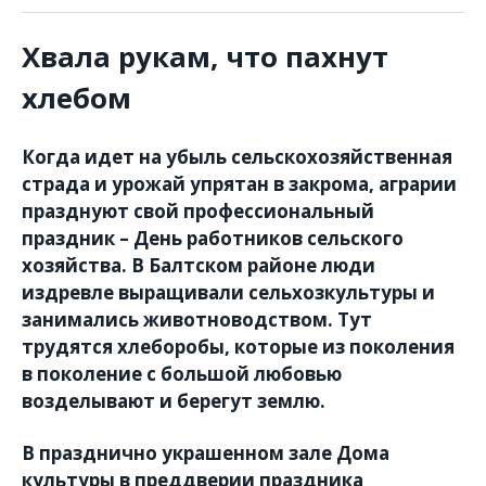
Хвала рукам, что пахнут
хлебом
Когда идет на убыль сельскохозяйственная
страда и урожай упрятан в закрома, аграрии
празднуют свой профессиональный
праздник – День работников сельского
хозяйства. В Балтском районе люди
издревле выращивали сельхозкультуры и
занимались животноводством. Тут
трудятся хлеборобы, которые из поколения
в поколение с большой любовью
возделывают и берегут землю.
В празднично украшенном зале Дома
культуры в преддверии праздника