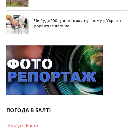
Чи буде 100 гривень за літр: чому в Україні
дорожчає пальне
ПОГОДА В БАЛТІ
Погода в Балте