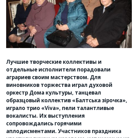
Лучшие творческие коллективы и
отдельные исполнители порадовали
аграриев своим мастерством. Для
виновников торжества играл духовой
оркестр Дома культуры, танцевал
образцовый коллектив
«Балтська зірочка»,
играло трио «Viva», пели талантливые
вокалисты. Их выступления
сопровождались горячими
аплодисментами. Участников праздника