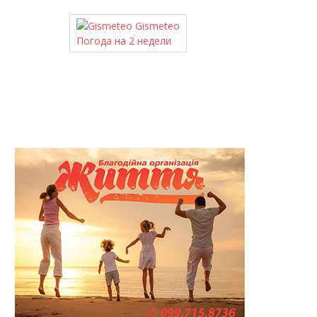
Gismeteo
Погода на 2 недели