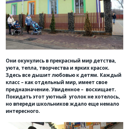
Они окунулись в прекрасный мир детства,
уюта, тепла, творчества и ярких красок.
Здесь все дышит любовью к детям. Каждый
класс – как отдельный мир, имеет свое
предназначение. Увиденное – восхищает.
Покидать этот уютный уголок не хотелось,
но впереди школьников ждало еще немало
интересного.