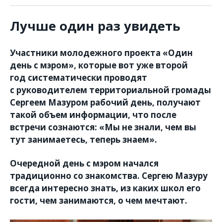
Лучше один раз увидеть
Участники молодежного проекта «Один
день с мэром», которые вот уже второй
год систематически проводят
с руководителем территориальной громады
Сергеем Мазуром рабочий день, получают
такой объем информации, что после
встречи сознаются: «Мы не знали, чем вы
тут занимаетесь, теперь знаем».
Очередной день с мэром начался
традиционно со знакомства. Сергею Мазуру
всегда интересно знать, из каких школ его
гости, чем занимаются, о чем мечтают.