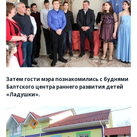
Затем гости мэра познакомились с буднями
Балтского центра раннего развития детей
«Ладушки».