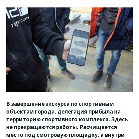
В завершение экскурса по спортивным
объектам города, делегация прибыла на
территорию спортивного комплекса. Здесь
не прекращаются работы. Расчищается
место под смотровую площадку, а внутри