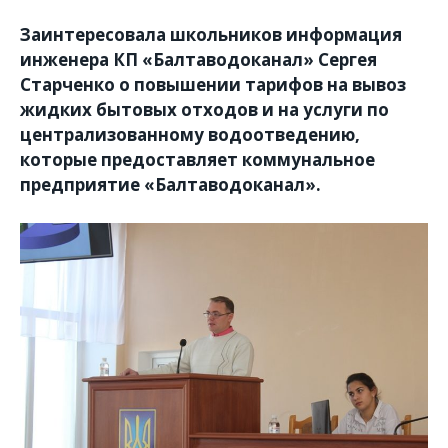
Заинтересовала школьников информация
инженера КП «Балтаводоканал» Сергея
Старченко о повышении тарифов на вывоз
жидких бытовых отходов и на услуги по
централизованному водоотведению,
которые предоставляет коммунальное
предприятие «Балтаводоканал».