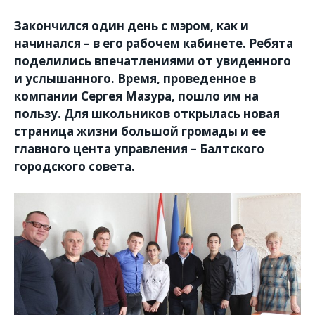
Закончился один день с мэром, как и
начинался – в его рабочем кабинете. Ребята
поделились впечатлениями от увиденного
и услышанного. Время, проведенное в
компании Сергея Мазура, пошло им на
пользу. Для школьников открылась новая
страница жизни большой громады и ее
главного цента управления – Балтского
городского совета.