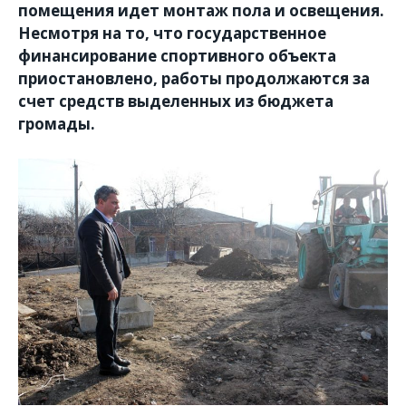
помещения идет монтаж пола и освещения.
Несмотря на то, что государственное
финансирование спортивного объекта
приостановлено, работы продолжаются за
счет средств выделенных из бюджета
громады.