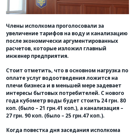
Члены исполкома проголосовали за
увеличение тарифов на воду и канализацию
после экономически аргументированных
расчетов, которые изложил главный
инженер предприятия.
Стоит отметить, что в основном нагрузка по
оплате услуг водоотведения ложится на
плечи бизнеса и в меньшей мере задевает
интересы бытовых потребителей. С нового
года кубометр воды будет стоить 24 грн. 80
коп. (было – 21 грн.41 коп.), а канализация –
27 грн. 90 коп. (было – 25 грн.47 коп.).
Когда повестка дня заседания исполкома