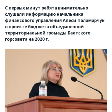
С первых минут ребята внимательно
слушали информацию начальника
финансового управления Алеси Паламарчук
о проекте бюджета объединенной
территориальной громады Балтского
горсовета на 2020 г.