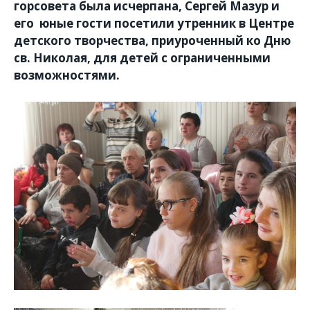
горсовета была исчерпана, Сергей Мазур и
его юные гости посетили утренник в Центре
детского творчества, приуроченный ко Дню
св. Николая, для детей с ограниченными
возможностями.