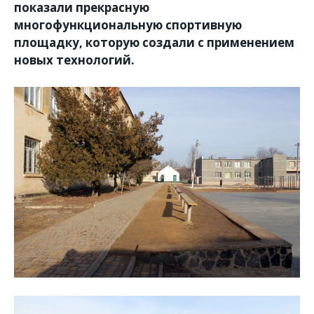
показали прекрасную
многофункциональную спортивную
площадку, которую создали с применением
новых технологий.