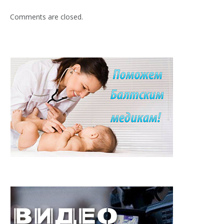
Comments are closed.