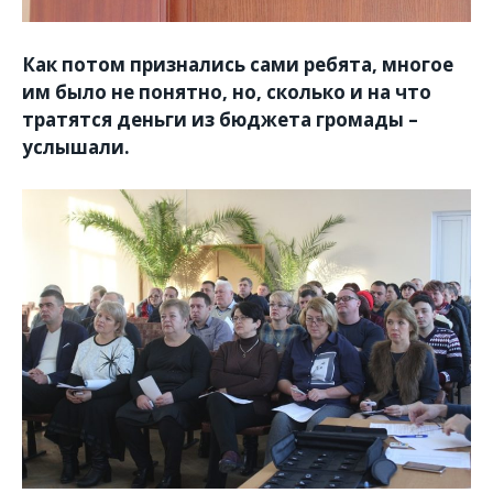
Как потом признались сами ребята, многое
им было не понятно, но, сколько и на что
тратятся деньги из бюджета громады –
услышали.