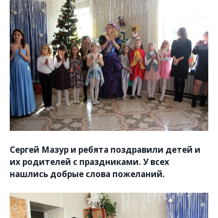
Сергей Мазур и ребята поздравили детей и
их родителей с праздниками. У всех
нашлись добрые слова пожеланий.