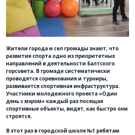
Жители города и сел громады знают, что
развитие спорта одно из приоритетных
направлений в деятельности Балтского
горсовета. В громаде систематически
проводятся соревнования и турниры,
развивается спортивная инфраструктура.
Участники молодежного проекта «Один
день с мэром» каждый раз посещая
спортивные объекты, видят, как быстро они
строятся.
В этот раз в городской школе №1 ребятам