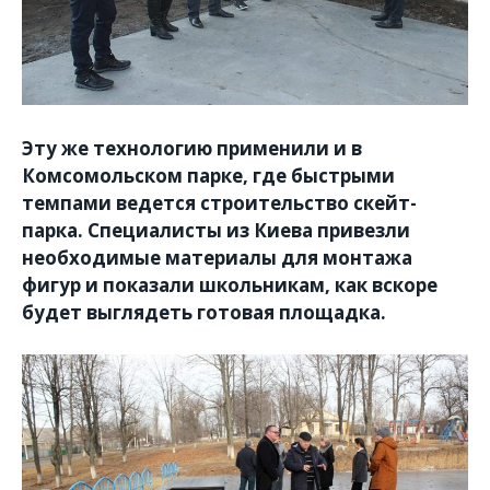
Эту же технологию применили и в
Комсомольском парке, где быстрыми
темпами ведется строительство скейт-
парка. Специалисты из Киева привезли
необходимые материалы для монтажа
фигур и показали школьникам, как вскоре
будет выглядеть готовая площадка.