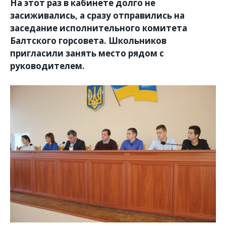
На этот раз в кабинете долго не
засиживались, а сразу отправились на
заседание исполнительного комитета
Балтского горсовета. Школьников
пригласили занять место рядом с
руководителем.