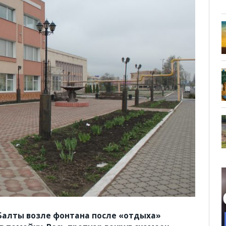
 Балты возле фонтана после «отдыха»