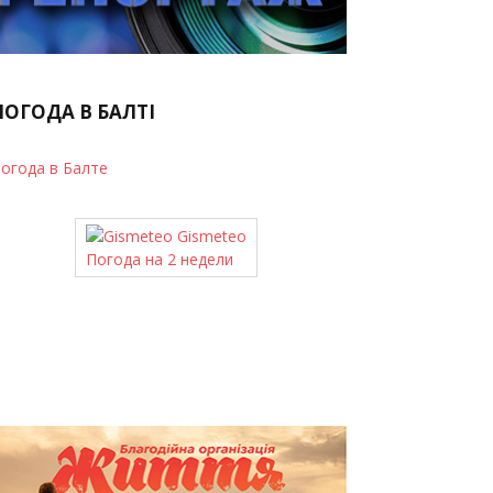
ПОГОДА В БАЛТІ
огода в Балте
Gismeteo
Погода на 2 недели