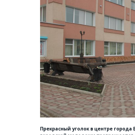
Прекрасный уголок в центре города