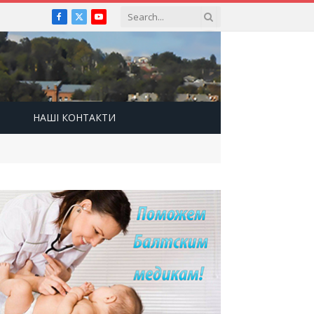
Facebook
X
YouTube
(Twitter)
НАШІ КОНТАКТИ