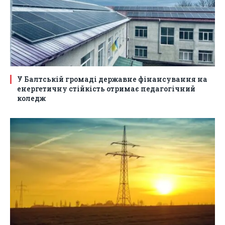
У Балтській громаді державне фінансування на
енергетичну стійкість отримає педагогічний
коледж