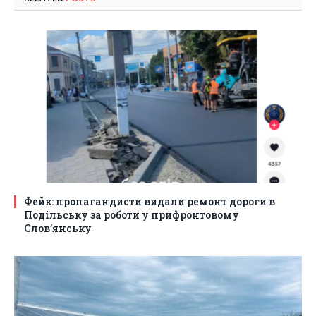
Фейк: пропагандисти видали ремонт дороги в
Подільську за роботи у прифронтовому
Слов’янську