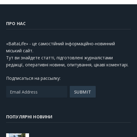
ПРО НАС
«BaltaLife» - це самостійний інформаційно-новинний
міський сайт.
Тут ви знайдете статті, підготовлені журналістами
редакції, оперативні новини, опитування, цікаві коментарі.
Подписаться на рассылку:
ПОПУЛЯРНІ НОВИНИ