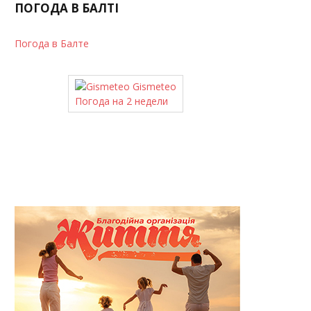
ПОГОДА В БАЛТІ
Погода в Балте
Gismeteo
Погода на 2 недели