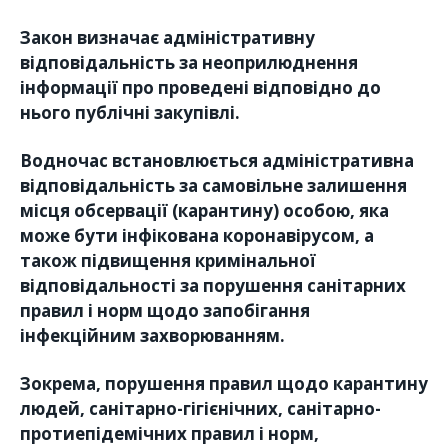
Закон визначає адміністративну
відповідальність за неоприлюднення
інформації про проведені відповідно до
нього публічні закупівлі.
Водночас встановлюється адміністративна
відповідальність за самовільне залишення
місця обсервації (карантину) особою, яка
може бути інфікована коронавірусом, а
також підвищення кримінальної
відповідальності за порушення санітарних
правил і норм щодо запобігання
інфекційним захворюванням.
Зокрема, порушення правил щодо карантину
людей, санітарно-гігієнічних, санітарно-
протиепідемічних правил і норм,